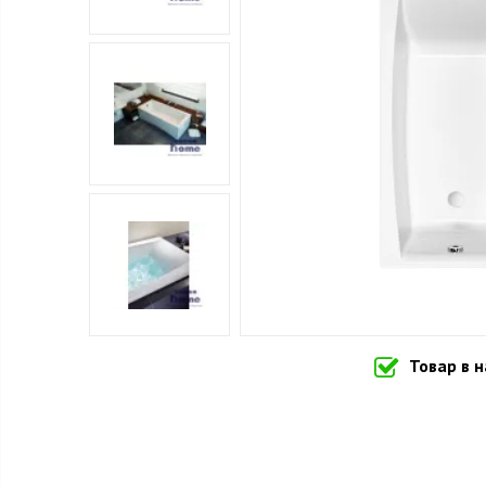
Товар в 