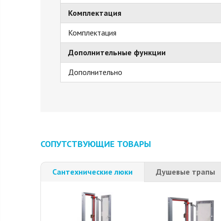
Комплектация
Комплектация
Дополнительные функции
Дополнительно
СОПУТСТВУЮЩИЕ ТОВАРЫ
Сантехнические люки
Душевые трапы