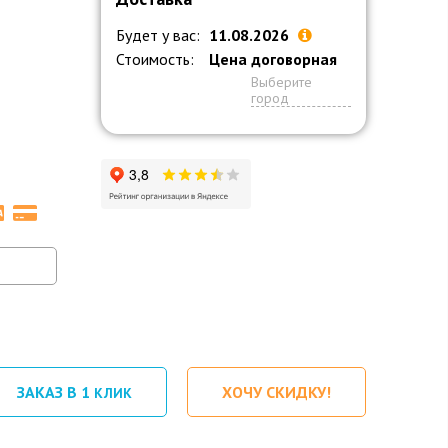
Будет у вас:
11.08.2026
Стоимость:
Цена договорная
Выберите
город
ЗАКАЗ В 1
ХОЧУ СКИДКУ!
КЛИК