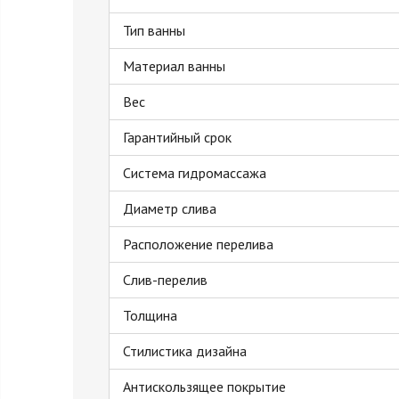
Тип ванны
Материал ванны
Вес
Гарантийный срок
Система гидромассажа
Диаметр слива
Расположение перелива
Слив-перелив
Толщина
Стилистика дизайна
Антискользящее покрытие