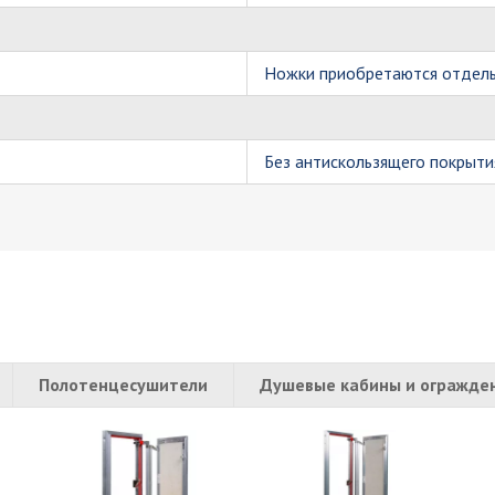
Ножки приобретаются отдел
Без антискользящего покрыти
Полотенцесушители
Душевые кабины и огражде