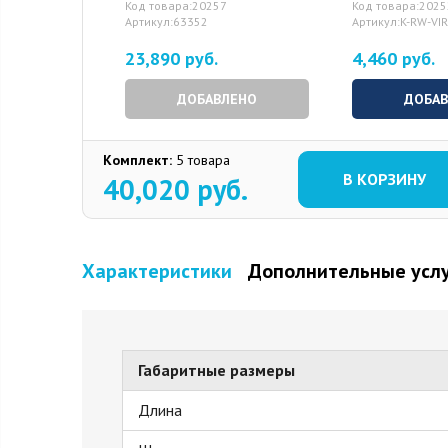
Код товара:20257
Код товара:202
Артикул:63352
Артикул:K-RW-VI
23,890 руб.
4,460 руб.
ДОБАВЛЕНО
ДОБА
Комплект:
5 товара
В КОРЗИНУ
40,020
руб.
Характеристики
Дополнительные усл
Габаритные размеры
Длина