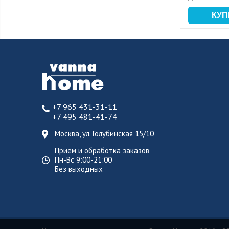
+7 965 431-31-11
+7 495 481-41-74
Москва, ул. Голубинская 15/10
Приём и обработка заказов
Пн-Вс 9:00-21:00
Без выходных