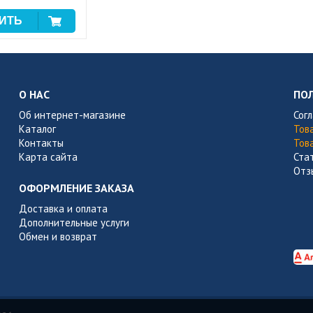
О НАС
ПО
Об интернет-магазине
Сог
Каталог
Тов
Контакты
Тов
Карта сайта
Ста
Отз
ОФОРМЛЕНИЕ ЗАКАЗА
Доставка и оплата
Дополнительные услуги
Обмен и возврат