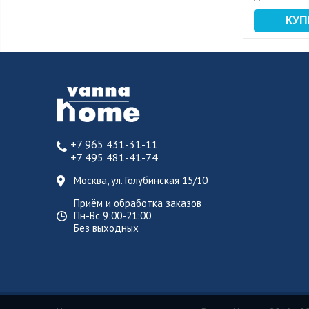
+7 965 431-31-11
+7 495 481-41-74
Москва, ул. Голубинская 15/10
Приём и обработка заказов
Пн-Вс 9:00-21:00
Без выходных