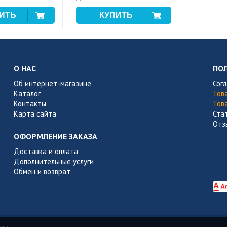
О НАС
ПО
Об интернет-магазине
Сог
Каталог
Тов
Контакты
Тов
Карта сайта
Ста
Отз
ОФОРМЛЕНИЕ ЗАКАЗА
Доставка и оплата
Дополнительные услуги
Обмен и возврат