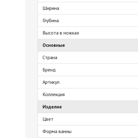
Ширина
Глубина
Высота в ножках
Основные
Страна
Бренд
Артикул
Коллекция
Изделие
Цвет
Форма ванны