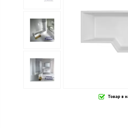
Товар в 