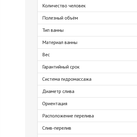
Количество человек
Полезный объём
Тип ванны
Материал ванны
Вес
Гарантийный срок
Система гидромассажа
Диаметр слива
Ориентация
Расположение перелива
Слив-перелив