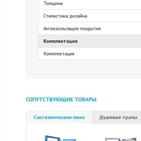
Толщина
Стилистика дизайна
Антискользящее покрытие
Комплектация
Комплектация
СОПУТСТВУЮЩИЕ ТОВАРЫ
Сантехнические люки
Душевые трапы