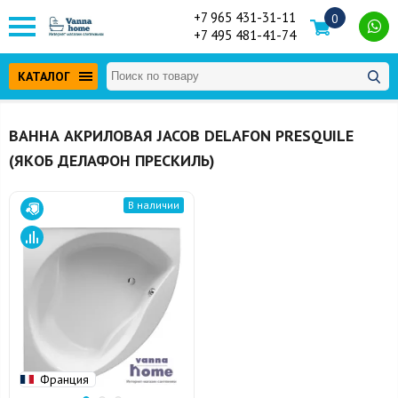
+7 965 431-31-11
0
+7 495 481-41-74
КАТАЛОГ
ВАННА АКРИЛОВАЯ JACOB DELAFON PRESQUILE
(ЯКОБ ДЕЛАФОН ПРЕСКИЛЬ)
В наличии
Франция