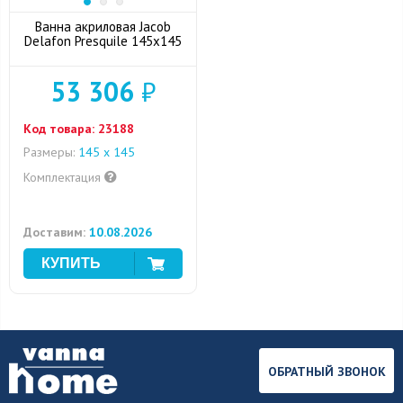
Ванна акриловая Jacob
Delafon Presquile 145x145
53 306
₽
Код товара:
23188
Размеры:
145 х 145
Комплектация
Доставим:
10.08.2026
ОБРАТНЫЙ ЗВОНОК