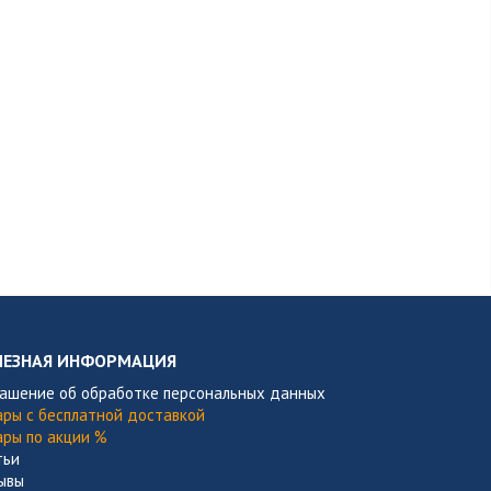
ЛЕЗНАЯ ИНФОРМАЦИЯ
лашение об обработке персональных данных
ары с бесплатной доставкой
ары по акции %
тьи
ывы