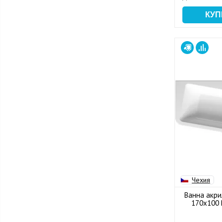
Чехия
Ванна акри
170x100 