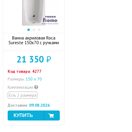
Ванна акриловая Roca
Sureste 150x70 с ручками
21 350
₽
Код товара:
4277
Размеры:
150 х 70
Комплектация
Есть 2 размера
Доставим:
09.08.2026