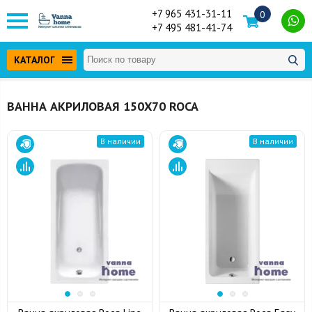
+7 965 431-31-11
0
+7 495 481-41-74
КАТАЛОГ
ВАННА АКРИЛОВАЯ 150Х70 ROCA
В наличии
В наличии