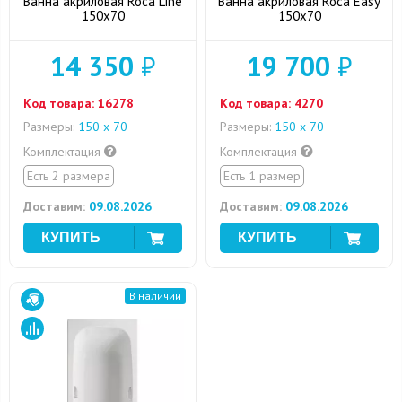
Ванна акриловая Roca Line
Ванна акриловая Roca Easy
150x70
150x70
14 350
₽
19 700
₽
Код товара:
16278
Код товара:
4270
Размеры:
150 х 70
Размеры:
150 х 70
Комплектация
Комплектация
Есть 2 размера
Есть 1 размер
Доставим:
09.08.2026
Доставим:
09.08.2026
В наличии