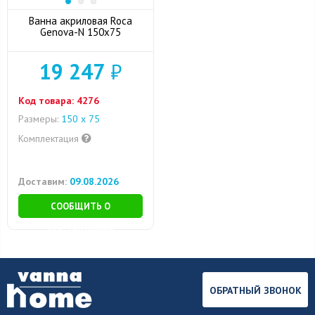
Ванна акриловая Roca
Genova-N 150x75
19 247
₽
Код товара:
4276
Размеры:
150 х 75
Комплектация
Доставим:
09.08.2026
СООБЩИТЬ О
ПОСТУПЛЕНИИ
ОБРАТНЫЙ ЗВОНОК