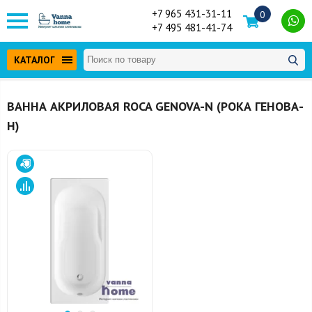
+7 965 431-31-11
0
+7 495 481-41-74
КАТАЛОГ
ВАННА АКРИЛОВАЯ ROCA GENOVA-N (РОКА ГЕНОВА-
Н)