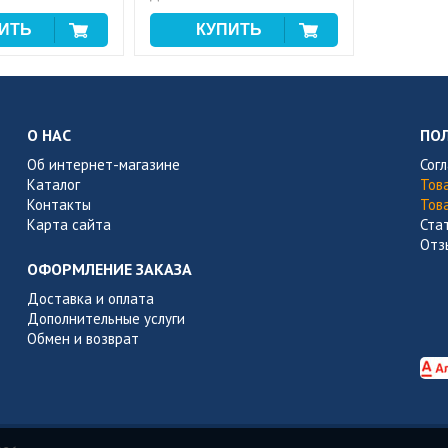
О НАС
ПО
Об интернет-магазине
Сог
Каталог
Тов
Контакты
Тов
Карта сайта
Ста
Отз
ОФОРМЛЕНИЕ ЗАКАЗА
Доставка и оплата
Дополнительные услуги
Обмен и возврат