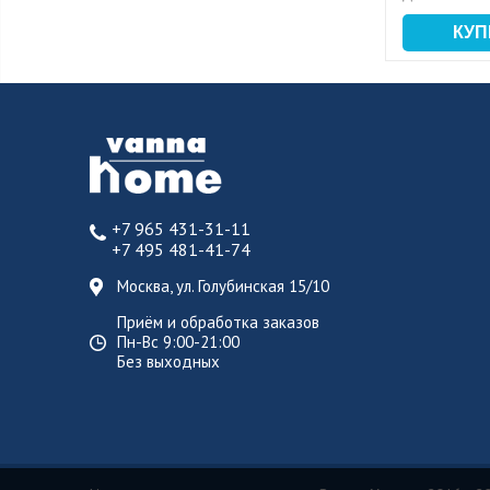
+7 965 431-31-11
+7 495 481-41-74
Москва, ул. Голубинская 15/10
Приём и обработка заказов
Пн-Вс 9:00-21:00
Без выходных