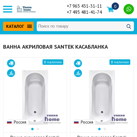
+7 965 431-31-11
0
+7 495 481-41-74
КАТАЛОГ
ВАННА АКРИЛОВАЯ SANTEK КАСАБЛАНКА
В наличии
В наличии
Россия
Россия