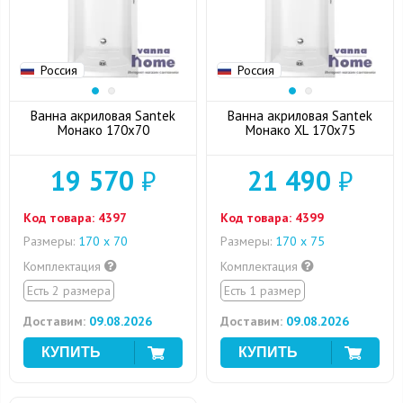
Россия
Россия
Ванна акриловая Santek
Ванна акриловая Santek
Монако 170x70
Монако XL 170x75
19 570
₽
21 490
₽
Код товара:
4397
Код товара:
4399
Размеры:
170 х 70
Размеры:
170 х 75
Комплектация
Комплектация
Есть 2 размера
Есть 1 размер
Доставим:
09.08.2026
Доставим:
09.08.2026