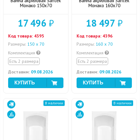
Ванна акриловая Santek
Ванна акриловая Santek
Монако 150x70
Монако 160x70
17 496
₽
18 497
₽
Код товара:
4395
Код товара:
4396
Размеры:
150 х 70
Размеры:
160 х 70
Комплектация
Комплектация
Есть 2 размера
Есть 2 размера
Доставим:
09.08.2026
Доставим:
09.08.2026
В наличии
В наличии