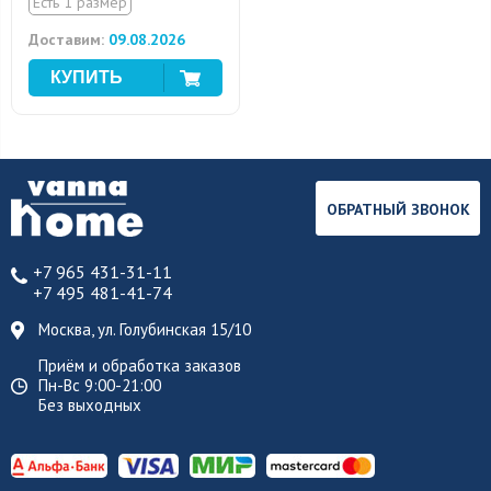
Есть 1 размер
Доставим:
09.08.2026
ОБРАТНЫЙ ЗВОНОК
+7 965 431-31-11
+7 495 481-41-74
Москва, ул. Голубинская 15/10
Приём и обработка заказов
Пн-Вс 9:00-21:00
Без выходных