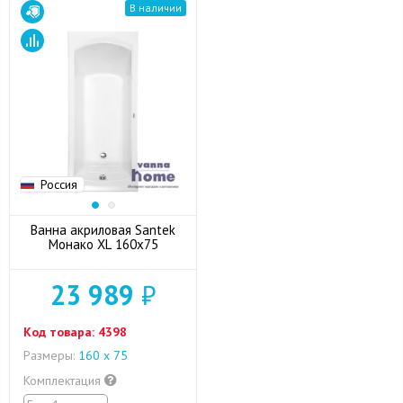
В наличии
Россия
Ванна акриловая Santek
Монако XL 160x75
23 989
₽
Код товара:
4398
Размеры:
160 х 75
Комплектация