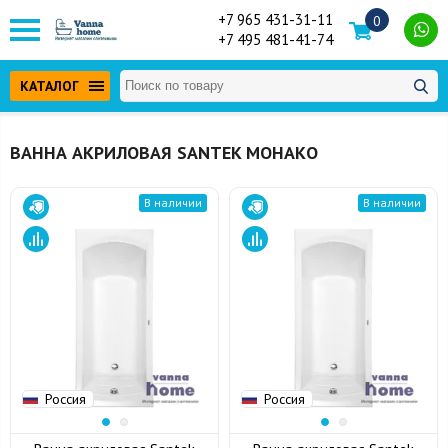
+7 965 431-31-11
0
+7 495 481-41-74
КАТАЛОГ
ВАННА АКРИЛОВАЯ SANTEK МОНАКО
В наличии
В наличии
Россия
Россия