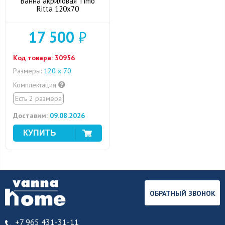
Ванна акриловая Timo
Ritta 120x70
17 500
₽
Код товара:
30956
Размеры:
120 х 70
Комплектация
Есть 2 размера
Доставим:
09.08.2026
ОБРАТНЫЙ ЗВОНОК
+7 965 431-31-11