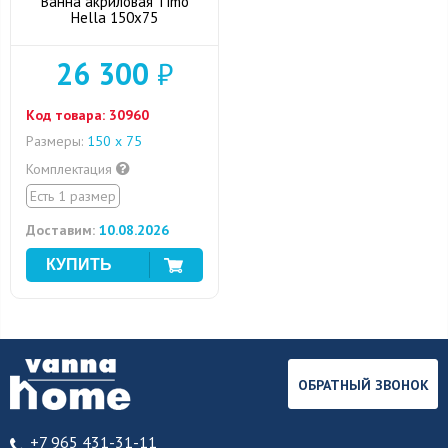
Ванна акриловая Timo
Hella 150x75
26 300
₽
Код товара:
30960
Размеры:
150 х 75
Комплектация
Есть 1 размер
Доставим:
10.08.2026
ОБРАТНЫЙ ЗВОНОК
+7 965 431-31-11