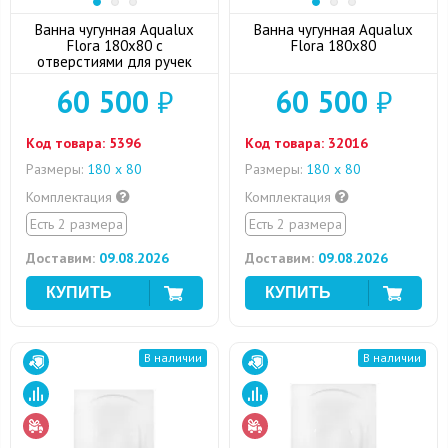
Ванна чугунная Aqualux
Ванна чугунная Aqualux
Flora 180x80 с
Flora 180x80
отверстиями для ручек
60 500
₽
60 500
₽
Код товара:
5396
Код товара:
32016
Размеры:
180 x 80
Размеры:
180 x 80
Комплектация
Комплектация
Есть 2 размера
Есть 2 размера
Доставим:
09.08.2026
Доставим:
09.08.2026
В наличии
В наличии