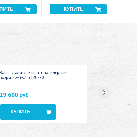
Ванна стальная Reimar с полимерным
покрытием (ВИЗ) 140x70
19 600 руб
В наличии