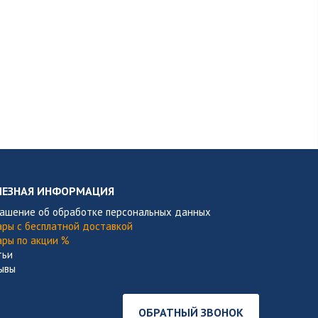
ЛЕЗНАЯ ИНФОРМАЦИЯ
лашение об обработке персональных данных
ары с бесплатной доставкой
ары по акции %
тьи
ывы
ОБРАТНЫЙ ЗВОНОК