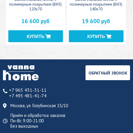
полимерным покрытием (ВИЗ)
полимерным покрытием (ВИЗ)
120x70
140x70
16 600 руб
19 600 руб
ОБРАТНЫЙ ЗВОНОК
+7 965 431-31-11
+7 495 481-41-74
Москва, ул. Голубинская 15/10
Приём и обработка заказов
Пн-Вс 9:00-21:00
Без выходных