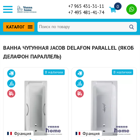
+7 965 431-31-11
0
+7 495 481-41-74
КАТАЛОГ
ВАННА ЧУГУННАЯ JACOB DELAFON PARALLEL (ЯКОБ
ДЕЛАФОН ПАРАЛЛЕЛЬ)
В наличии
В наличии
Франция
Франция