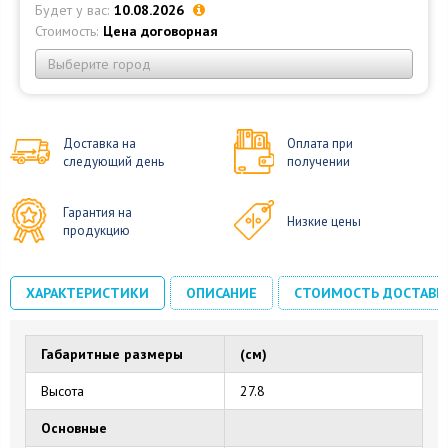
Будет у вас:
10.08.2026
Стоимость:
Цена договорная
Выберите город
Доставка на
Оплата при
следующий день
получении
Гарантия на
Низкие цены
продукцию
ХАРАКТЕРИСТИКИ
ОПИСАНИЕ
СТОИМОСТЬ ДОСТАВК
Габаритные размеры
(см)
Высота
27.8
Основные