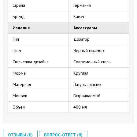
Страна
Германия
Бренд
Kaiser
Изделие
Аксессуары
Тип
Дозатор
Цвет
Черный мрамор
Стилистика дизайна
Современный стиль
Форма
Круглая
Материал
Латунь, пластик
Монтаж
Встраиваемый
Объем
400 мл
ОТЗЫВЫ (0)
ВОПРОС-ОТВЕТ (0)