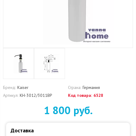
Бренд:
Kaiser
Страна:
Германия
Артикул:
KH-3012/3011BP
Код товара:
6528
1 800 руб.
Доставка