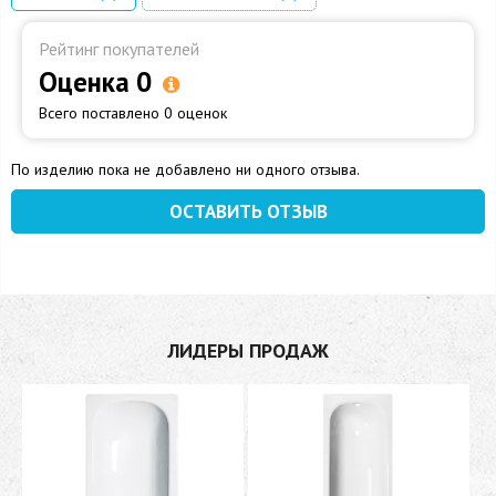
Рейтинг покупателей
Оценка 0
Всего поставлено 0 оценок
По изделию пока не добавлено ни одного отзыва.
ОСТАВИТЬ ОТЗЫВ
ЛИДЕРЫ ПРОДАЖ