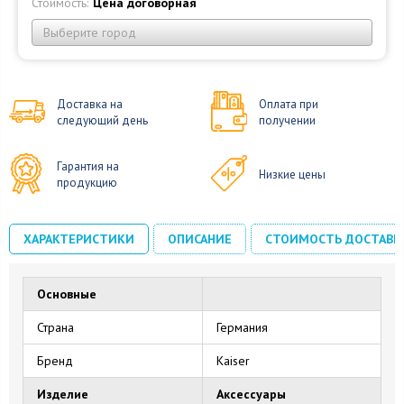
Стоимость:
Цена договорная
Выберите город
Доставка на
Оплата при
следующий день
получении
Гарантия на
Низкие цены
продукцию
ХАРАКТЕРИСТИКИ
ОПИСАНИЕ
СТОИМОСТЬ ДОСТАВК
Основные
Страна
Германия
Бренд
Kaiser
Изделие
Аксессуары