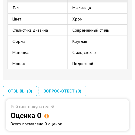
Тип
Мыльница
Цвет
Хром
Стилистика дизайна
Современный стиль
Форма
Круглая
Материал
Сталь, стекло
Монтаж
Подвесной
ОТЗЫВЫ (0)
ВОПРОС-ОТВЕТ (0)
Рейтинг покупателей
Оценка 0
Всего поставлено 0 оценок