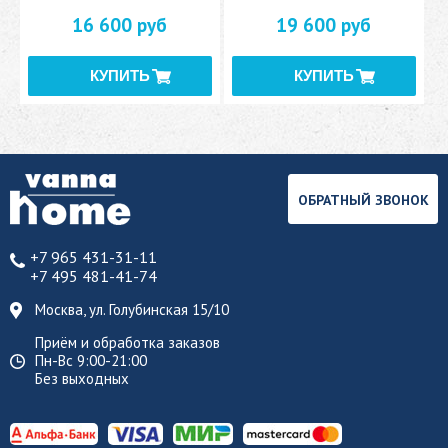
16 600 руб
19 600 руб
ОБРАТНЫЙ ЗВОНОК
+7 965 431-31-11
+7 495 481-41-74
Москва, ул. Голубинская 15/10
Приём и обработка заказов
Пн-Вс 9:00-21:00
Без выходных