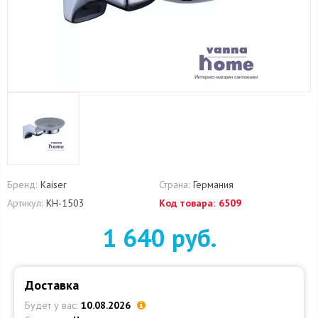
Бренд:
Kaiser
Страна:
Германия
Артикул:
KH-1503
Код товара:
6509
1 640 руб.
Доставка
Будет у вас:
10.08.2026