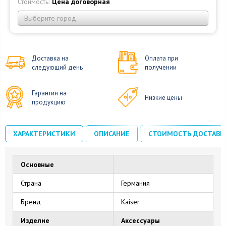
Стоимость:
Цена договорная
Выберите город
Доставка на
Оплата при
следующий день
получении
Гарантия на
Низкие цены
продукцию
ХАРАКТЕРИСТИКИ
ОПИСАНИЕ
СТОИМОСТЬ ДОСТАВК
Основные
Страна
Германия
Бренд
Kaiser
Изделие
Аксессуары