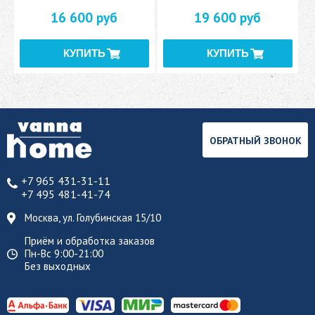
16 600 руб
19 600 руб
ОБРАТНЫЙ ЗВОНОК
+7 965 431-31-11
+7 495 481-41-74
Москва, ул. Голубинская 15/10
Приём и обработка заказов
Пн-Вс 9:00-21:00
Без выходных