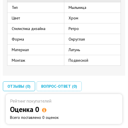
Тип
Мыльница
Цвет
Хром
Стилистика дизайна
Ретро
Форма
Округлая
Материал
Латунь
Монтаж
Подвесной
ОТЗЫВЫ (0)
ВОПРОС-ОТВЕТ (0)
Рейтинг покупателей
Оценка 0
Всего поставлено 0 оценок