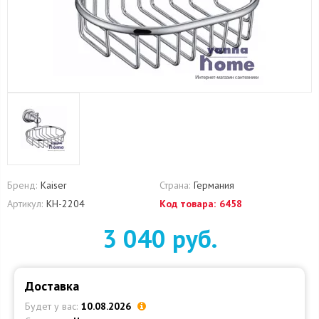
Бренд:
Kaiser
Страна:
Германия
Артикул:
KH-2204
Код товара:
6458
3 040 руб.
Доставка
Будет у вас:
10.08.2026