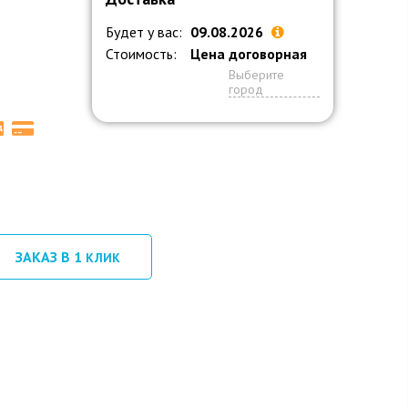
Будет у вас:
09.08.2026
Стоимость:
Цена договорная
Выберите
город
ЗАКАЗ В 1
КЛИК