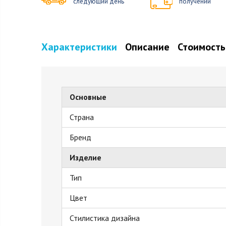
следующий день
получении
Характеристики
Описание
Стоимость
Основные
Страна
Бренд
Изделие
Тип
Цвет
Стилистика дизайна