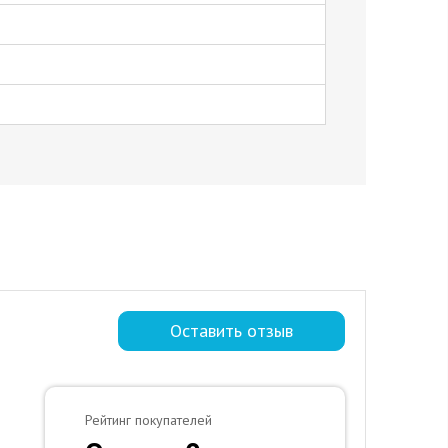
Оставить отзыв
Рейтинг покупателей