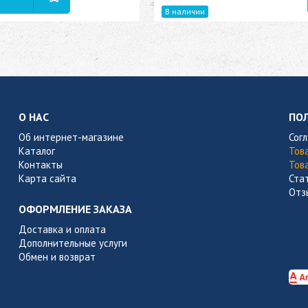
В наличии
О НАС
ПО
Об интернет-магазине
Сог
Каталог
Тов
Контакты
Тов
Карта сайта
Ста
Отз
ОФОРМЛЕНИЕ ЗАКАЗА
Доставка и оплата
Дополнительные услуги
Обмен и возврат