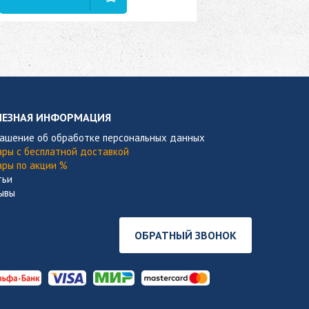
В наличии
ЛЕЗНАЯ ИНФОРМАЦИЯ
лашение об обработке персональных данных
ары с бесплатной доставкой
ары по акции %
тьи
ывы
ОБРАТНЫЙ ЗВОНОК