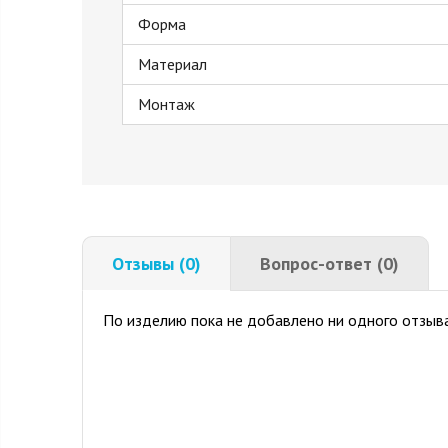
Форма
Материал
Монтаж
Отзывы (0)
Вопрос-ответ (0)
По изделию пока не добавлено ни одного отзыва