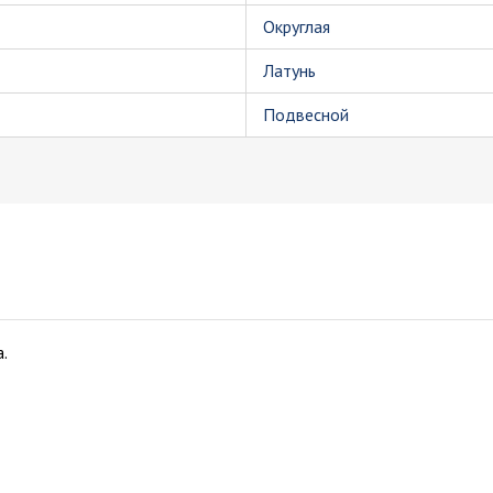
Округлая
Латунь
Подвесной
.