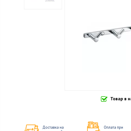
Товар в 
Доставка на
Оплата при