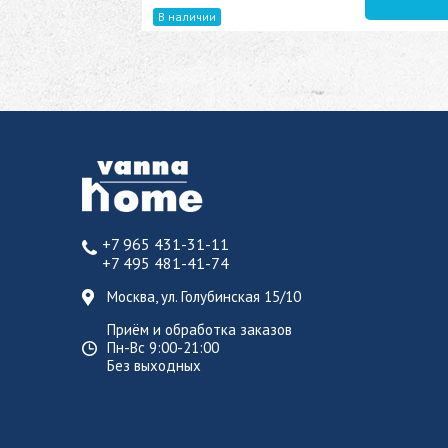
В наличии
+7 965 431-31-11
+7 495 481-41-74
Москва, ул. Голубинская 15/10
Приём и обработка заказов
Пн-Вс 9:00-21:00
Без выходных