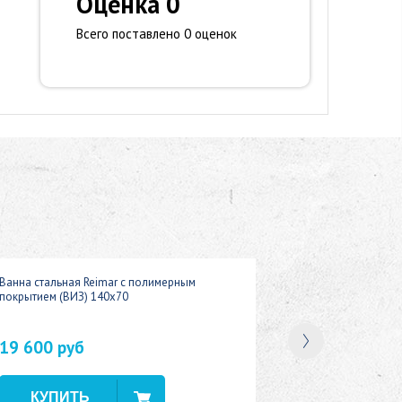
Оценка 0
Всего поставлено 0 оценок
Ванна стальная Reimar с полимерным
покрытием (ВИЗ) 140x70
19 600 руб