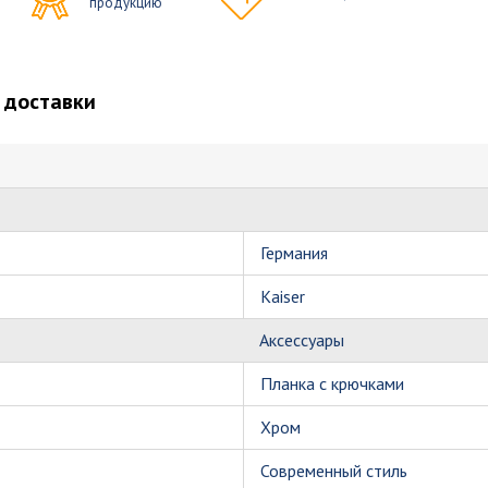
продукцию
 доставки
Германия
Kaiser
Аксессуары
Планка с крючками
Хром
Современный стиль