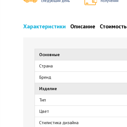
следующий день
получении
Характеристики
Описание
Стоимость
Основные
Страна
Бренд
Изделие
Тип
Цвет
Стилистика дизайна