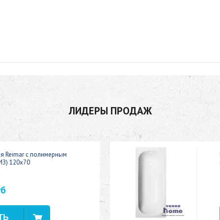
ЛИДЕРЫ ПРОДАЖ
ая Reimar с полимерным
ИЗ) 120x70
уб