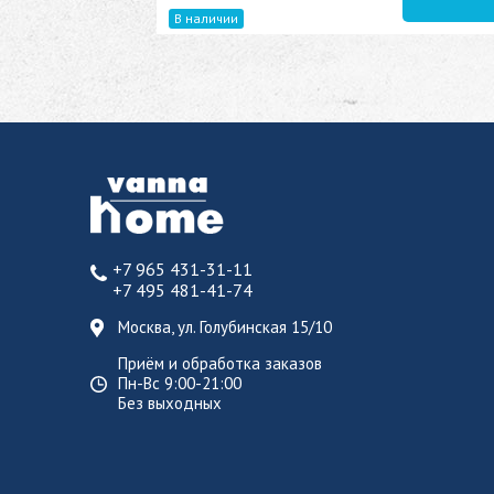
В наличии
+7 965 431-31-11
+7 495 481-41-74
Москва, ул. Голубинская 15/10
Приём и обработка заказов
Пн-Вс 9:00-21:00
Без выходных