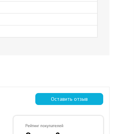
Оставить отзыв
Рейтинг покупателей