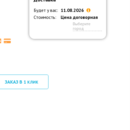
Будет у вас:
11.08.2026
Стоимость:
Цена договорная
Выберите
город
ЗАКАЗ В 1
КЛИК