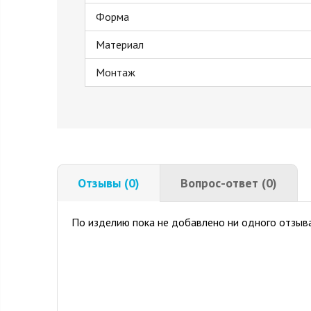
Форма
Материал
Монтаж
Отзывы (0)
Вопрос-ответ (0)
По изделию пока не добавлено ни одного отзыва