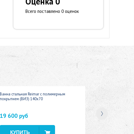
Оценка 0
Всего поставлено 0 оценок
Ванна стальная Reimar с полимерным
покрытием (ВИЗ) 140x70
19 600 руб