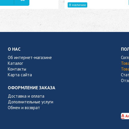
В наличии
О НАС
ПО
Об интернет-магазине
Сог
Каталог
Тов
Контакты
Тов
Карта сайта
Ста
Отз
ОФОРМЛЕНИЕ ЗАКАЗА
Доставка и оплата
Дополнительные услуги
Обмен и возврат