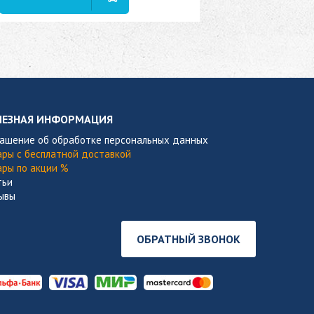
В наличии
ЛЕЗНАЯ ИНФОРМАЦИЯ
лашение об обработке персональных данных
ары с бесплатной доставкой
ары по акции %
тьи
ывы
ОБРАТНЫЙ ЗВОНОК