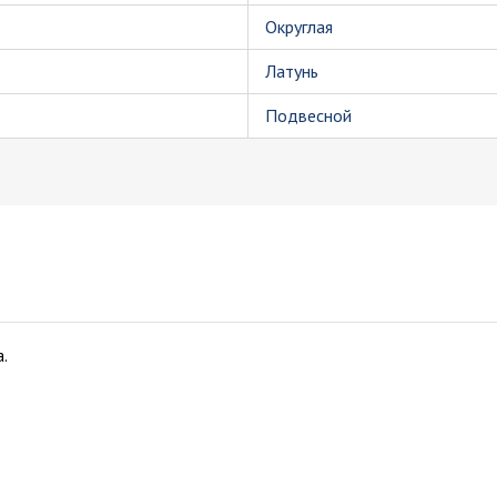
Округлая
Латунь
Подвесной
.