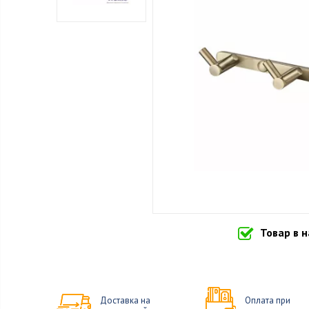
Товар в 
Доставка на
Оплата при