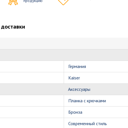
продукцию
 доставки
Германия
Kaiser
Аксессуары
Планка с крючками
Бронза
Современный стиль