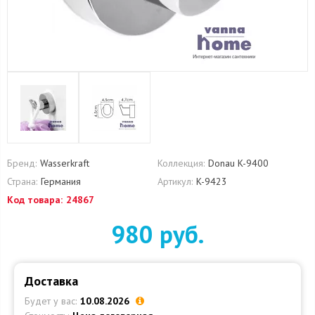
Бренд:
Wasserkraft
Коллекция:
Donau K-9400
Страна:
Германия
Артикул:
K-9423
Код товара:
24867
980 руб.
Доставка
Будет у вас:
10.08.2026