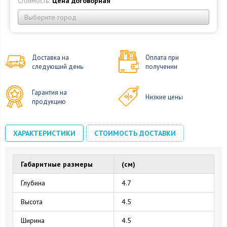
Стоимость:
Цена договорная
Выберите город
Доставка на
Оплата при
следующий день
получении
Гарантия на
Низкие цены
продукцию
ХАРАКТЕРИСТИКИ
СТОИМОСТЬ ДОСТАВКИ
Габаритные размеры
(см)
Глубина
4.7
Высота
4.5
Ширина
4.5