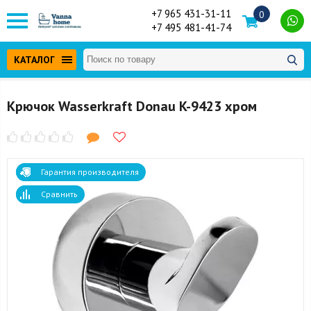
+7 965 431-31-11
0
+7 495 481-41-74
КАТАЛОГ
Крючок Wasserkraft Donau K-9423 хром
Гарантия производителя
Сравнить