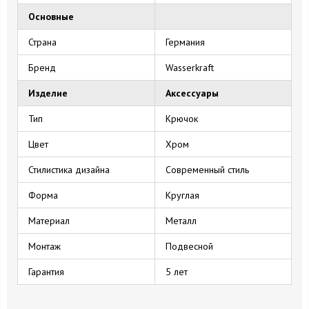
Основные
Страна
Германия
Бренд
Wasserkraft
Изделие
Аксессуары
Тип
Крючок
Цвет
Хром
Стилистика дизайна
Современный стиль
Форма
Круглая
Материал
Металл
Монтаж
Подвесной
Гарантия
5 лет