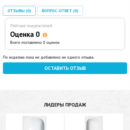
ОТЗЫВЫ (0)
ВОПРОС-ОТВЕТ (0)
Рейтинг покупателей
Оценка 0
Всего поставлено 0 оценок
По изделию пока не добавлено ни одного отзыва.
ОСТАВИТЬ ОТЗЫВ
ЛИДЕРЫ ПРОДАЖ