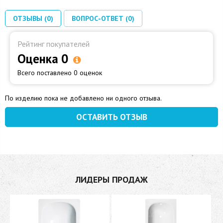
ОТЗЫВЫ (0)
ВОПРОС-ОТВЕТ (0)
Рейтинг покупателей
Оценка 0
Всего поставлено 0 оценок
По изделию пока не добавлено ни одного отзыва.
ОСТАВИТЬ ОТЗЫВ
ЛИДЕРЫ ПРОДАЖ