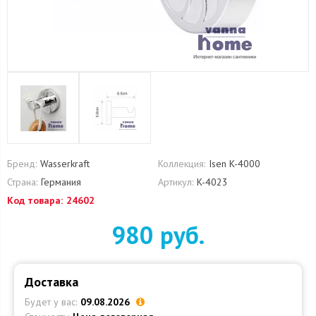
Бренд:
Wasserkraft
Коллекция:
Isen K-4000
Страна:
Германия
Артикул:
K-4023
Код товара:
24602
980 руб.
Доставка
Будет у вас:
09.08.2026