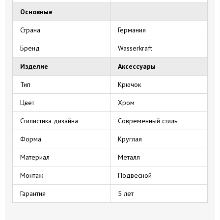
Основные
Страна
Германия
Бренд
Wasserkraft
Изделие
Аксессуары
Тип
Крючок
Цвет
Хром
Стилистика дизайна
Современный стиль
Форма
Круглая
Материал
Металл
Монтаж
Подвесной
Гарантия
5 лет