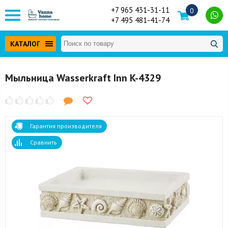
+7 965 431-31-11
0
+7 495 481-41-74
КАТАЛОГ
Мыльница Wasserkraft Inn K-4329
Гарантия производителя
Сравнить