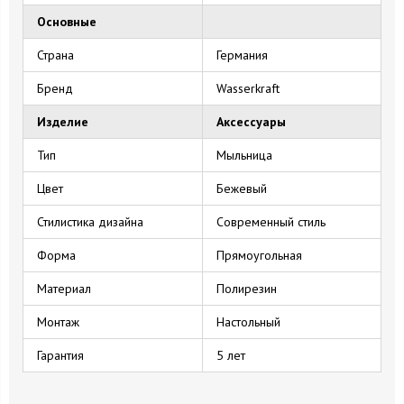
Основные
Страна
Германия
Бренд
Wasserkraft
Изделие
Аксессуары
Тип
Мыльница
Цвет
Бежевый
Стилистика дизайна
Современный стиль
Форма
Прямоугольная
Материал
Полирезин
Монтаж
Настольный
Гарантия
5 лет