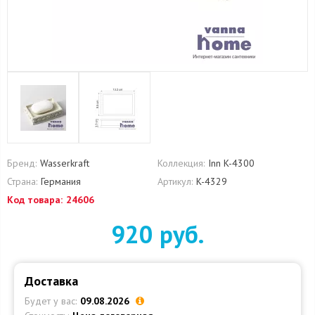
Бренд:
Wasserkraft
Коллекция:
Inn K-4300
Страна:
Германия
Артикул:
K-4329
Код товара:
24606
920 руб.
Доставка
Будет у вас:
09.08.2026