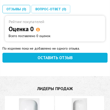
ОТЗЫВЫ (0)
ВОПРОС-ОТВЕТ (0)
Рейтинг покупателей
Оценка 0
Всего поставлено 0 оценок
По изделию пока не добавлено ни одного отзыва.
ОСТАВИТЬ ОТЗЫВ
ЛИДЕРЫ ПРОДАЖ