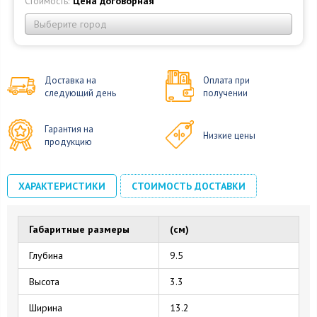
Стоимость:
Цена договорная
Выберите город
Доставка на
Оплата при
следующий день
получении
Гарантия на
Низкие цены
продукцию
ХАРАКТЕРИСТИКИ
СТОИМОСТЬ ДОСТАВКИ
Габаритные размеры
(см)
Глубина
9.5
Высота
3.3
Ширина
13.2