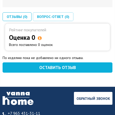
ОТЗЫВЫ (0)
ВОПРОС-ОТВЕТ (0)
Рейтинг покупателей
Оценка 0
Всего поставлено 0 оценок
По изделию пока не добавлено ни одного отзыва.
ОСТАВИТЬ ОТЗЫВ
ОБРАТНЫЙ ЗВОНОК
+7 965 431-31-11