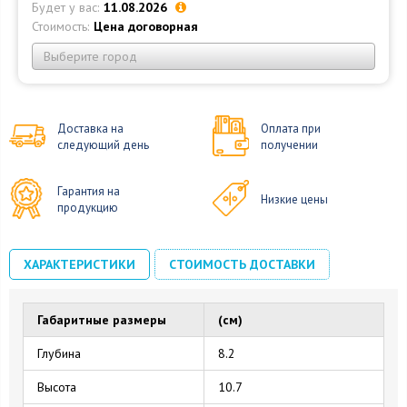
Будет у вас:
11.08.2026
Стоимость:
Цена договорная
Выберите город
Доставка на
Оплата при
следующий день
получении
Гарантия на
Низкие цены
продукцию
ХАРАКТЕРИСТИКИ
СТОИМОСТЬ ДОСТАВКИ
Габаритные размеры
(см)
Глубина
8.2
Высота
10.7