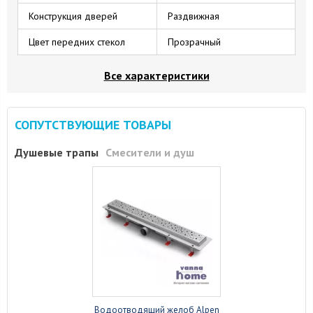
Конструкция дверей
Раздвижная
Цвет передних стекол
Прозрачный
Все характеристики
СОПУТСТВУЮЩИЕ ТОВАРЫ
Душевые трапы
Смесители и душ
Водоотводящий желоб Alpen