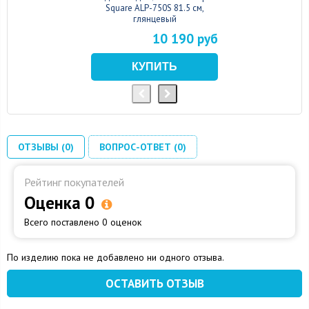
Square ALP-750S 81.5 см,
глянцевый
10 190 руб
ОТЗЫВЫ (0)
ВОПРОС-ОТВЕТ (0)
Рейтинг покупателей
Оценка 0
Всего поставлено 0 оценок
По изделию пока не добавлено ни одного отзыва.
ОСТАВИТЬ ОТЗЫВ