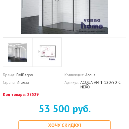
Бренд:
BelBagno
Коллекция:
Acqua
Страна:
Италия
Артикул:
ACQUA-AH-1-120/90-C-
NERO
Код товара:
28529
53 500 руб.
ХОЧУ СКИДКУ!