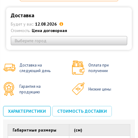
Доставка
Будет у вас:
12.08.2026
Стоимость:
Цена договорная
Выберите город
Доставка на
Оплата при
следующий день
получении
Гарантия на
Низкие цены
продукцию
ХАРАКТЕРИСТИКИ
СТОИМОСТЬ ДОСТАВКИ
Габаритные размеры
(см)