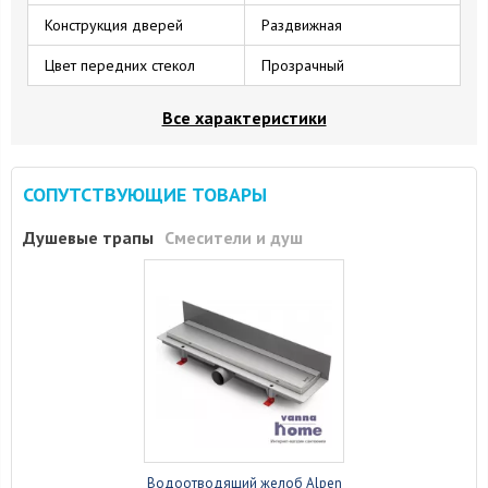
Конструкция дверей
Раздвижная
Цвет передних стекол
Прозрачный
Все характеристики
СОПУТСТВУЮЩИЕ ТОВАРЫ
Душевые трапы
Смесители и душ
Водоотводящий желоб Alpen