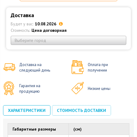
Доставка
Будет у вас:
10.08.2026
Стоимость:
Цена договорная
Выберите город
Доставка на
Оплата при
следующий день
получении
Гарантия на
Низкие цены
продукцию
ХАРАКТЕРИСТИКИ
СТОИМОСТЬ ДОСТАВКИ
Габаритные размеры
(см)