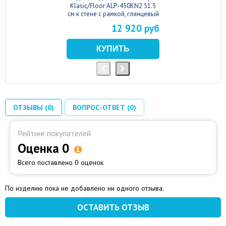
Klasic/Floor ALP-450KN2 51.5
см к стене с рамкой, глянцевый
12 920 руб
ОТЗЫВЫ (0)
ВОПРОС-ОТВЕТ (0)
Рейтинг покупателей
Оценка 0
Всего поставлено 0 оценок
По изделию пока не добавлено ни одного отзыва.
ОСТАВИТЬ ОТЗЫВ