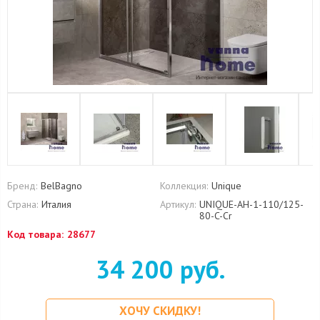
Бренд:
BelBagno
Коллекция:
Unique
Страна:
Италия
Артикул:
UNIQUE-AH-1-110/125-
80-C-Cr
Код товара:
28677
34 200 руб.
ХОЧУ СКИДКУ!