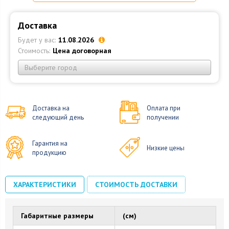
Доставка
Будет у вас:
11.08.2026
Стоимость:
Цена договорная
Выберите город
Доставка на
Оплата при
следующий день
получении
Гарантия на
Низкие цены
продукцию
ХАРАКТЕРИСТИКИ
СТОИМОСТЬ ДОСТАВКИ
Габаритные размеры
(см)