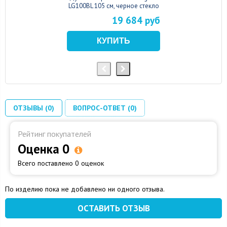
LG100BL 105 см, черное стекло
19 684 руб
ОТЗЫВЫ (0)
ВОПРОС-ОТВЕТ (0)
Рейтинг покупателей
Оценка 0
Всего поставлено 0 оценок
По изделию пока не добавлено ни одного отзыва.
ОСТАВИТЬ ОТЗЫВ