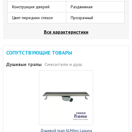
Конструкция дверей
Раздвижная
Цвет передних стекол
Прозрачный
Все характеристики
СОПУТСТВУЮЩИЕ ТОВАРЫ
Душевые трапы
Смесители и душ
Душевой трап ALMAes Laguna