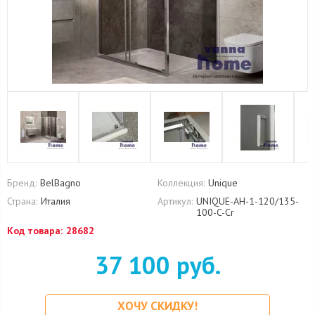
Бренд:
BelBagno
Коллекция:
Unique
Страна:
Италия
Артикул:
UNIQUE-AH-1-120/135-
100-C-Cr
Код товара:
28682
37 100 руб.
ХОЧУ СКИДКУ!