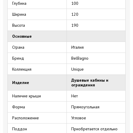
Глубина
100
Ширина
120
Высота
190
Основные
Страна
Италия
Бренд
BelBagno
Коллекция
Unique
Душевые кабины и
Изделие
ограждения
Наличие крыши
Нет
Форма
Прямоугольная
Расположение
Угловое
Поддон
Приобретается отдельно