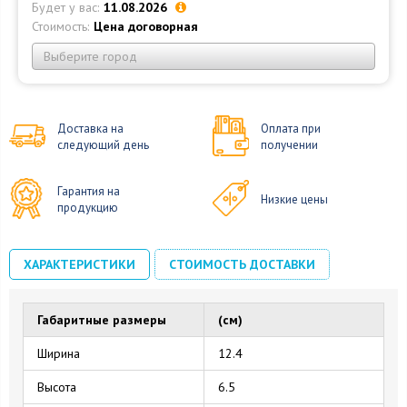
Будет у вас:
11.08.2026
Стоимость:
Цена договорная
Выберите город
Доставка на
Оплата при
следующий день
получении
Гарантия на
Низкие цены
продукцию
ХАРАКТЕРИСТИКИ
СТОИМОСТЬ ДОСТАВКИ
Габаритные размеры
(см)
Ширина
12.4
Высота
6.5