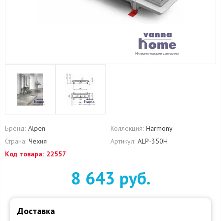
Бренд:
Alpen
Коллекция:
Harmony
Страна:
Чехия
Артикул:
ALP-350H
Код товара:
22557
8 643 руб.
Доставка