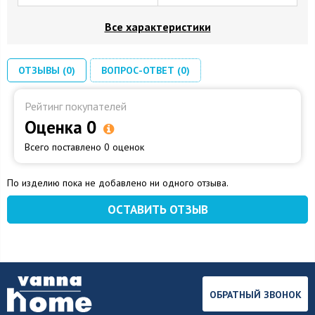
Все характеристики
ОТЗЫВЫ (0)
ВОПРОС-ОТВЕТ (0)
Рейтинг покупателей
Оценка 0
Всего поставлено 0 оценок
По изделию пока не добавлено ни одного отзыва.
ОСТАВИТЬ ОТЗЫВ
ОБРАТНЫЙ ЗВОНОК