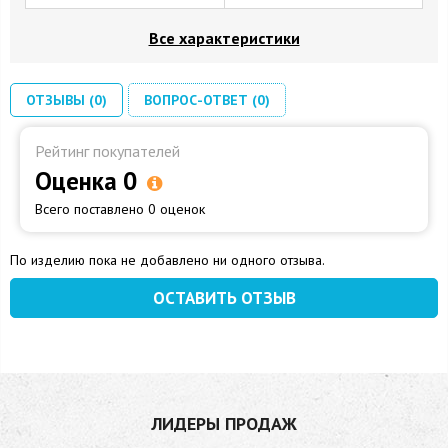
Все характеристики
ОТЗЫВЫ (0)
ВОПРОС-ОТВЕТ (0)
Рейтинг покупателей
Оценка 0
Всего поставлено 0 оценок
По изделию пока не добавлено ни одного отзыва.
ОСТАВИТЬ ОТЗЫВ
ЛИДЕРЫ ПРОДАЖ