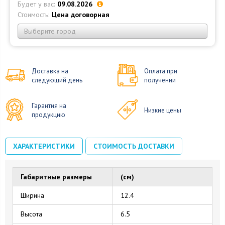
Будет у вас:
09.08.2026
Стоимость:
Цена договорная
Выберите город
Доставка на
Оплата при
следующий день
получении
Гарантия на
Низкие цены
продукцию
ХАРАКТЕРИСТИКИ
СТОИМОСТЬ ДОСТАВКИ
Габаритные размеры
(см)
Ширина
12.4
Высота
6.5