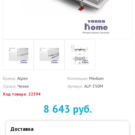
Бренд:
Alpen
Коллекция:
Medium
Страна:
Чехия
Артикул:
ALP-350M
Код товара:
22594
8 643 руб.
Доставка