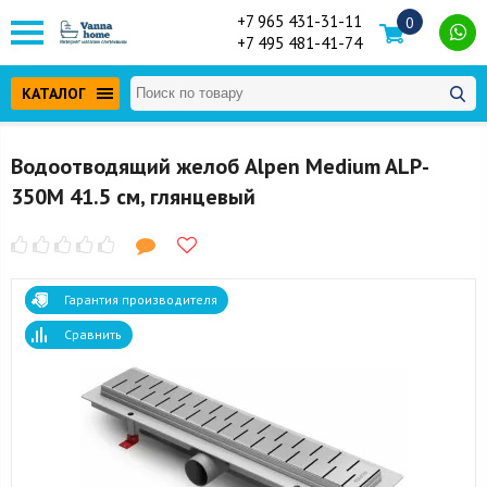
+7 965 431-31-11
0
+7 495 481-41-74
КАТАЛОГ
Водоотводящий желоб Alpen Medium ALP-
350M 41.5 см, глянцевый
Гарантия производителя
Сравнить