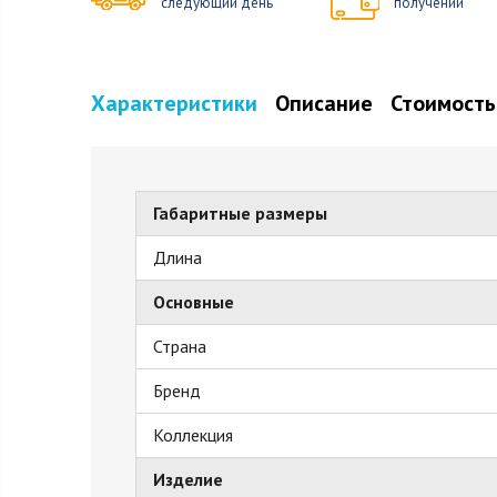
следующий день
получении
Характеристики
Описание
Стоимость
Габаритные размеры
Длина
Основные
Страна
Бренд
Коллекция
Изделие