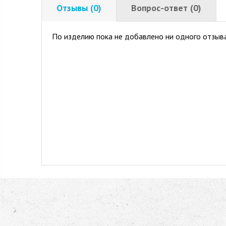
Отзывы (0)
Вопрос-ответ (0)
По изделию пока не добавлено ни одного отзыва