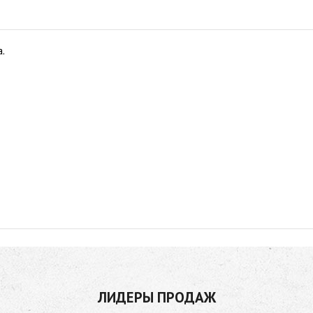
.
ЛИДЕРЫ ПРОДАЖ