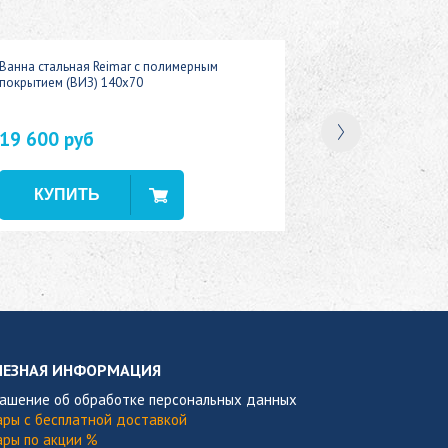
Ванна стальная Reimar с полимерным
покрытием (ВИЗ) 140x70
19 600 руб
В наличии
ЛЕЗНАЯ ИНФОРМАЦИЯ
лашение об обработке персональных данных
ары с бесплатной доставкой
ары по акции %