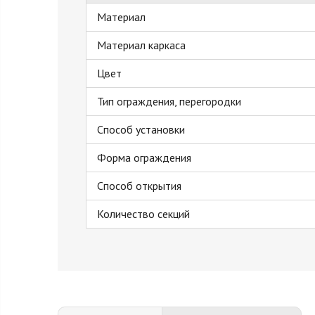
Материал
Материал каркаса
Цвет
Тип ограждения, перегородки
Способ установки
Форма ограждения
Способ открытия
Количество секций