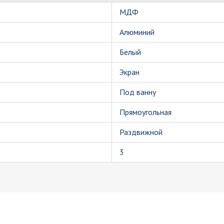
МДФ
Алюминий
Белый
Экран
Под ванну
Прямоугольная
Раздвижной
3