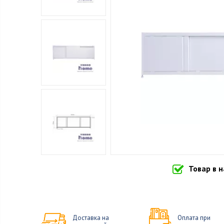
Товар в 
Доставка на
Оплата при