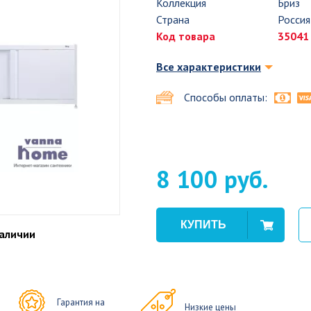
Коллекция
Бриз
Страна
Россия
Код товара
35041
Все характеристики
Способы оплаты:
8 100 руб.
наличии
Гарантия на
Низкие цены