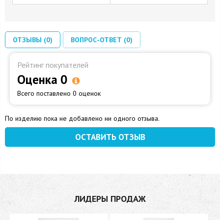
ОТЗЫВЫ (0)
ВОПРОС-ОТВЕТ (0)
Рейтинг покупателей
Оценка 0
Всего поставлено 0 оценок
По изделию пока не добавлено ни одного отзыва.
ОСТАВИТЬ ОТЗЫВ
ЛИДЕРЫ ПРОДАЖ