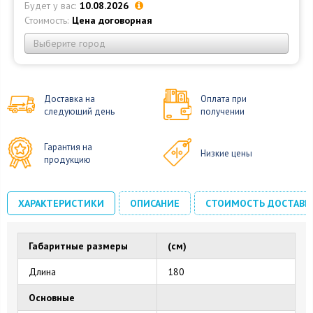
Будет у вас:
10.08.2026
Стоимость:
Цена договорная
Выберите город
Доставка на
Оплата при
следующий день
получении
Гарантия на
Низкие цены
продукцию
ХАРАКТЕРИСТИКИ
ОПИСАНИЕ
СТОИМОСТЬ ДОСТАВК
Габаритные размеры
(см)
Длина
180
Основные