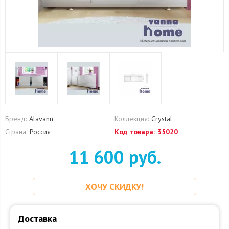
Бренд:
Alavann
Коллекция:
Crystal
Страна:
Россия
Код товара:
35020
11 600 руб.
ХОЧУ СКИДКУ!
Доставка