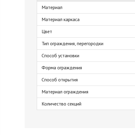
Материал
Материал каркаса
Цвет
Тип ограждения, перегородки
Способ установки
Форма ограждения
Способ открытия
Материал ограждения
Количество секций