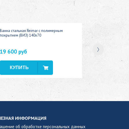
Ванна стальная Reimar с полимерным
покрытием (ВИЗ) 140x70
19 600 руб
В наличии
ЛЕЗНАЯ ИНФОРМАЦИЯ
лашение об обработке персональных данных