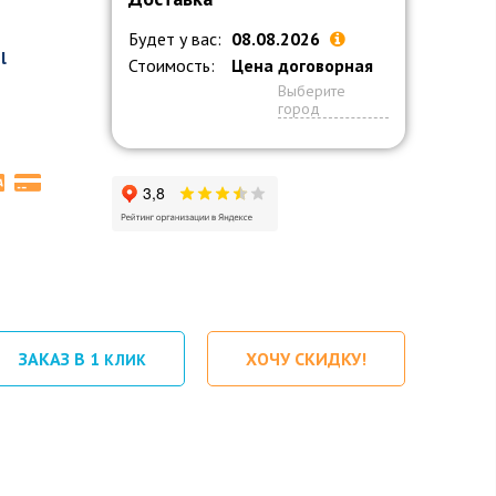
Будет у вас:
08.08.2026
l
Стоимость:
Цена договорная
Выберите
город
ЗАКАЗ В 1
ХОЧУ СКИДКУ!
КЛИК