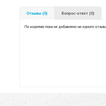
Отзывы (0)
Вопрос-ответ (0)
По изделию пока не добавлено ни одного отзыва