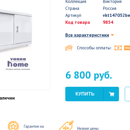
Коллекция
Виктория
Страна
Россия
Артикул
vkt147052be
Код товара
9854
Все характеристики
Способы оплаты:
6 800 руб.
наличии
Гарантия на
Низкие цены