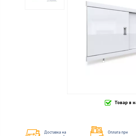
Товар в 
Доставка на
Оплата при