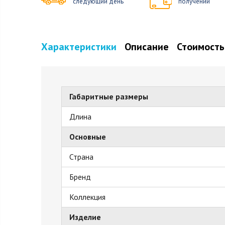
следующий день
получении
Характеристики
Описание
Стоимость
Габаритные размеры
Длина
Основные
Страна
Бренд
Коллекция
Изделие