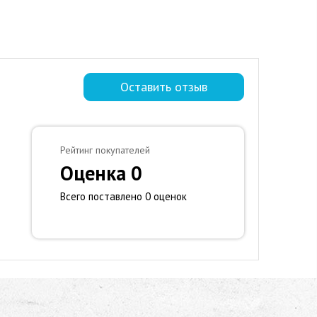
Оставить отзыв
Рейтинг покупателей
Оценка 0
Всего поставлено 0 оценок