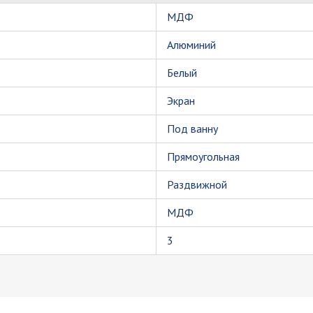
МДФ
Алюминий
Белый
Экран
Под ванну
Прямоугольная
Раздвижной
МДФ
3