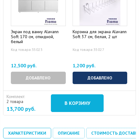
Экран под ванну Alavann
Корзина для экрана Alavann
Soft 170 см, откидной,
Soft 37 см, белая, 2 шт
белый
Код товара:35023
Код товара:35027
12,500 руб.
1,200 руб.
ДОБАВЛЕНО
ДОБАВЛЕНО
Комплект:
2 товара
В КОРЗИНУ
13,700
руб.
ХАРАКТЕРИСТИКИ
ОПИСАНИЕ
СТОИМОСТЬ ДОСТАВК