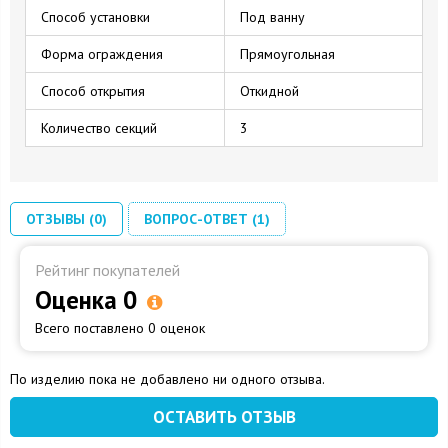
Способ установки
Под ванну
Форма ограждения
Прямоугольная
Способ открытия
Откидной
Количество секций
3
ОТЗЫВЫ (0)
ВОПРОС-ОТВЕТ (1)
Рейтинг покупателей
Оценка 0
Всего поставлено 0 оценок
По изделию пока не добавлено ни одного отзыва.
ОСТАВИТЬ ОТЗЫВ