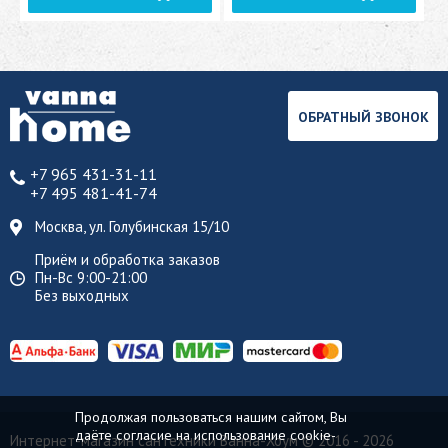
ОБРАТНЫЙ ЗВОНОК
+7 965 431-31-11
+7 495 481-41-74
Москва, ул. Голубинская 15/10
Приём и обработка заказов
Пн-Вс 9:00-21:00
Без выходных
Продолжая пользоваться нашим сайтом, Вы
даёте согласие на использование cookie-
Интернет-магазин сантехники Ванна-Хоум
© 2016 - 2026