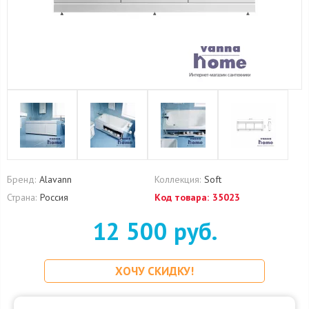
Бренд:
Alavann
Коллекция:
Soft
Страна:
Россия
Код товара:
35023
12 500 руб.
ХОЧУ СКИДКУ!