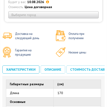
Будет у вас:
10.08.2026
Стоимость:
Цена договорная
Выберите город
Доставка на
Оплата при
следующий день
получении
Гарантия на
Низкие цены
продукцию
ХАРАКТЕРИСТИКИ
ОПИСАНИЕ
СТОИМОСТЬ ДОСТАВК
Габаритные размеры
(см)
Длина
170
Основные