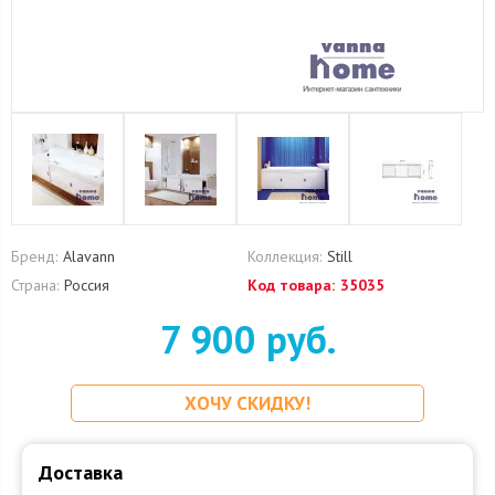
Бренд:
Alavann
Коллекция:
Still
Страна:
Россия
Код товара:
35035
7 900 руб.
ХОЧУ СКИДКУ!
Доставка