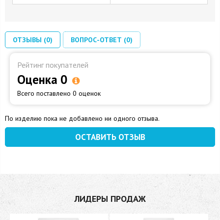
ОТЗЫВЫ (0)
ВОПРОС-ОТВЕТ (0)
Рейтинг покупателей
Оценка 0
Всего поставлено 0 оценок
По изделию пока не добавлено ни одного отзыва.
ОСТАВИТЬ ОТЗЫВ
ЛИДЕРЫ ПРОДАЖ