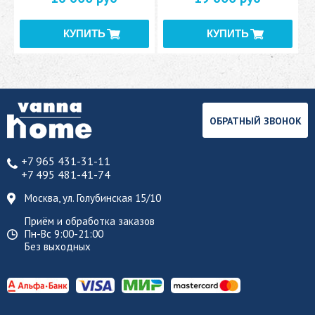
ОБРАТНЫЙ ЗВОНОК
+7 965 431-31-11
+7 495 481-41-74
Москва, ул. Голубинская 15/10
Приём и обработка заказов
Пн-Вс 9:00-21:00
Без выходных