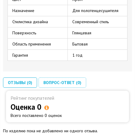
Назначение
Для полотенцесушителя
Стилистика дизайна
Современный стиль
Поверхность
Глянцевая
Область применения
Бытовая
Гарантия
1 год
ОТЗЫВЫ (0)
ВОПРОС-ОТВЕТ (0)
Рейтинг покупателей
Оценка 0
Всего поставлено 0 оценок
По изделию пока не добавлено ни одного отзыва.