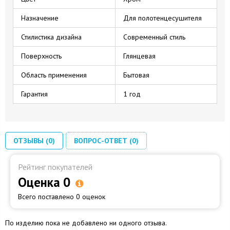
Назначение
Для полотенцесушителя
Стилистика дизайна
Современный стиль
Поверхность
Глянцевая
Область применения
Бытовая
Гарантия
1 год
ОТЗЫВЫ (0)
ВОПРОС-ОТВЕТ (0)
Рейтинг покупателей
Оценка 0
Всего поставлено 0 оценок
По изделию пока не добавлено ни одного отзыва.