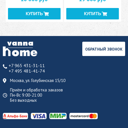
ОБРАТНЫЙ ЗВОНОК
+7 965 431-31-11
+7 495 481-41-74
Москва, ул. Голубинская 15/10
Приём и обработка заказов
Пн-Вс 9:00-21:00
Без выходных