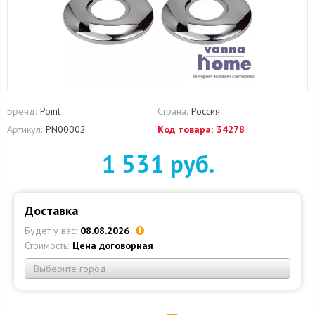
Бренд:
Point
Страна:
Россия
Артикул:
PN00002
Код товара:
34278
1 531 руб.
Доставка
Будет у вас:
08.08.2026
Стоимость:
Цена договорная
Выберите город