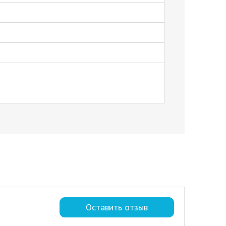
Оставить отзыв