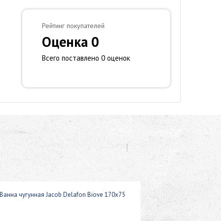
Рейтинг покупателей
Оценка 0
Всего поставлено 0 оценок
Ванна чугунная Jacob Delafon Biove 170х75