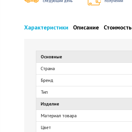
следующий день
получении
Характеристики
Описание
Стоимость
Основные
Страна
Бренд
Тип
Изделие
Материал товара
Цвет