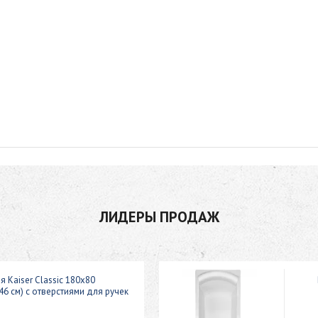
ЛИДЕРЫ ПРОДАЖ
я Kaiser Classic 180x80
46 см) с отверстиями для ручек