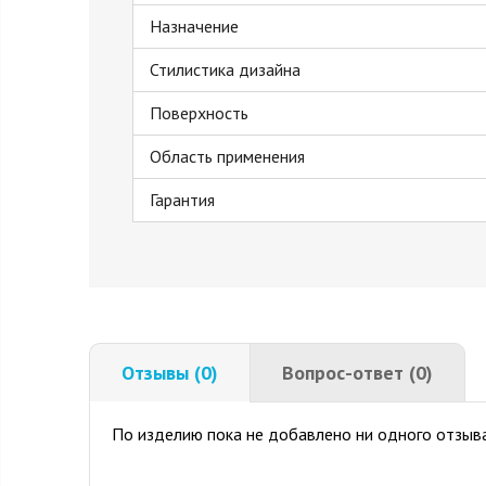
Назначение
Стилистика дизайна
Поверхность
Область применения
Гарантия
Отзывы (0)
Вопрос-ответ (0)
По изделию пока не добавлено ни одного отзыва