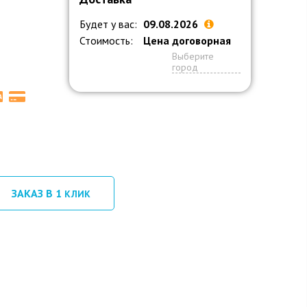
Будет у вас:
09.08.2026
Стоимость:
Цена договорная
Выберите
город
ЗАКАЗ В 1
КЛИК