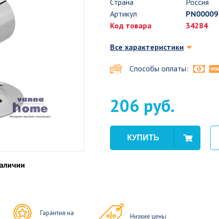
Страна
Россия
Артикул
PN00009
Код товара
34284
Все характеристики
Способы оплаты:
206 руб.
наличии
Гарантия на
Низкие цены