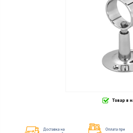
Товар в 
Доставка на
Оплата при