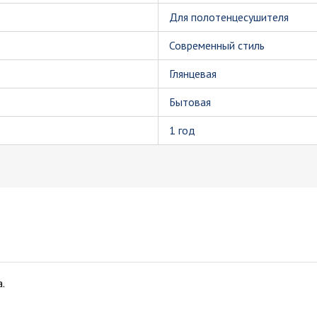
Для полотенцесушителя
Современный стиль
Глянцевая
Бытовая
1 год
.