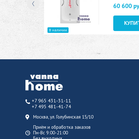
60 600 р
В наличии
+7 965 431-31-11
+7 495 481-41-74
Москва, ул. Голубинская 15/10
Приём и обработка заказов
Пн-Вс 9:00-21:00
Без выходных