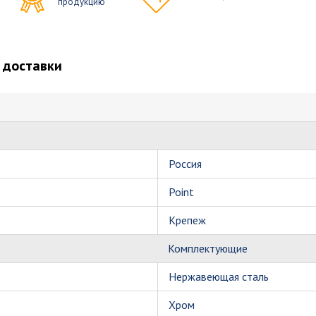
продукцию
 доставки
Россия
Point
Крепеж
Комплектующие
Нержавеющая сталь
Хром