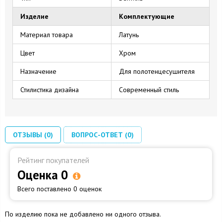
Изделие
Комплектующие
Материал товара
Латунь
Цвет
Хром
Назначение
Для полотенцесушителя
Стилистика дизайна
Современный стиль
ОТЗЫВЫ (0)
ВОПРОС-ОТВЕТ (0)
Рейтинг покупателей
Оценка 0
Всего поставлено 0 оценок
По изделию пока не добавлено ни одного отзыва.