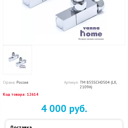
Страна:
Россия
Артикул:
ТМ 855SCH0504 (LX,
2109А)
Код товара:
12614
4 000 руб.
Доставка