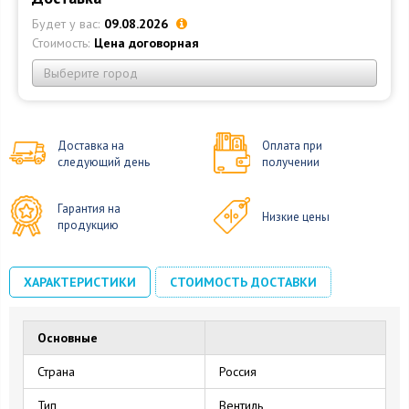
Будет у вас:
09.08.2026
Стоимость:
Цена договорная
Выберите город
Доставка на
Оплата при
следующий день
получении
Гарантия на
Низкие цены
продукцию
ХАРАКТЕРИСТИКИ
СТОИМОСТЬ ДОСТАВКИ
Основные
Страна
Россия
Тип
Вентиль