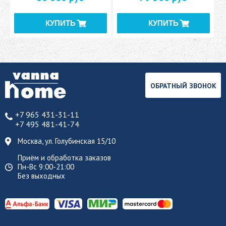
ОБРАТНЫЙ ЗВОНОК
+7 965 431-31-11
+7 495 481-41-74
Москва, ул. Голубинская 15/10
Приём и обработка заказов
Пн-Вс 9:00-21:00
Без выходных