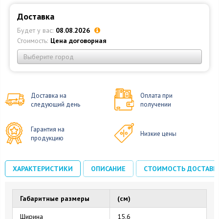
Доставка
Будет у вас:
08.08.2026
Стоимость:
Цена договорная
Выберите город
Доставка на
Оплата при
следующий день
получении
Гарантия на
Низкие цены
продукцию
ХАРАКТЕРИСТИКИ
ОПИСАНИЕ
СТОИМОСТЬ ДОСТАВК
Габаритные размеры
(см)
Ширина
15.6