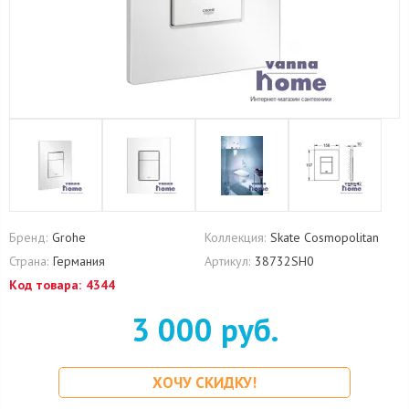
Бренд:
Grohe
Коллекция:
Skate Cosmopolitan
Страна:
Германия
Артикул:
38732SH0
Код товара:
4344
3 000 руб.
ХОЧУ СКИДКУ!