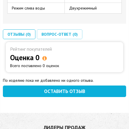
Режим слива воды
Двухрежимный
ОТЗЫВЫ (0)
ВОПРОС-ОТВЕТ (0)
Рейтинг покупателей
Оценка 0
Всего поставлено 0 оценок
По изделию пока не добавлено ни одного отзыва.
ОСТАВИТЬ ОТЗЫВ
ЛИДЕРЫ ПРОДАЖ