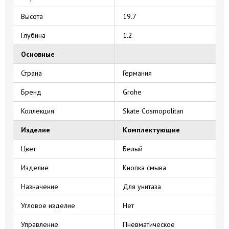
Высота
19.7
Глубина
1.2
Основные
Страна
Германия
Бренд
Grohe
Коллекция
Skate Cosmopolitan
Изделие
Комплектующие
Цвет
Белый
Изделие
Кнопка смыва
Назначение
Для унитаза
Угловое изделие
Нет
Управление
Пневматическое