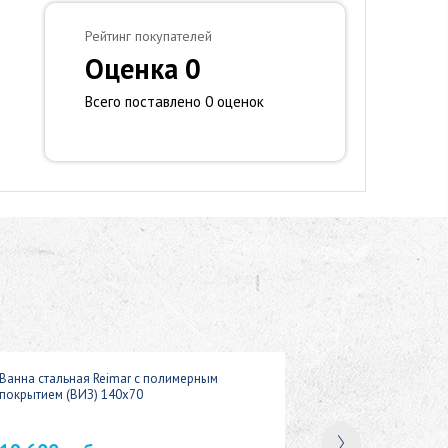
Рейтинг покупателей
Оценка 0
Всего поставлено 0 оценок
Ванна стальная Reimar с полимерным
покрытием (ВИЗ) 140x70