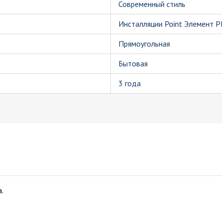
Современный стиль
Инсталляции Point Элемент 
Прямоугольная
Бытовая
3 года
.