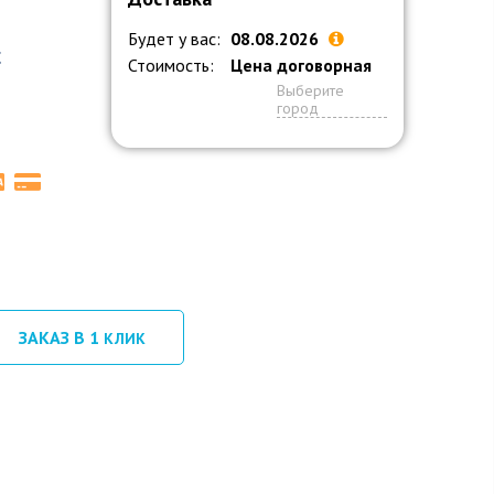
Будет у вас:
08.08.2026
C
Стоимость:
Цена договорная
Выберите
город
ЗАКАЗ В 1
КЛИК