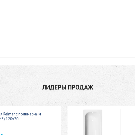
ЛИДЕРЫ ПРОДАЖ
ая Reimar с полимерным
ИЗ) 120x70