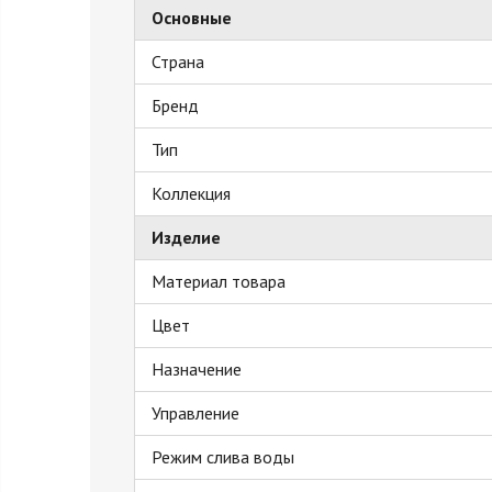
Основные
Страна
Бренд
Тип
Коллекция
Изделие
Материал товара
Цвет
Назначение
Управление
Режим слива воды