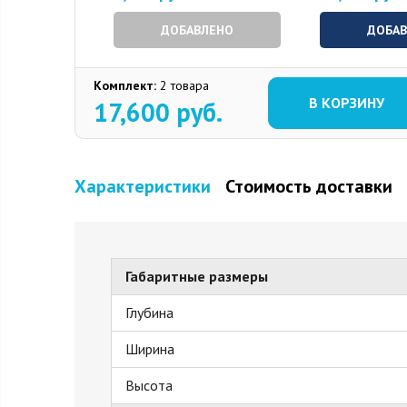
ДОБАВЛЕНО
ДОБА
Комплект:
2 товара
В КОРЗИНУ
17,600
руб.
Характеристики
Стоимость доставки
Габаритные размеры
Глубина
Ширина
Высота