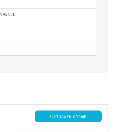
PN45120
Оставить отзыв