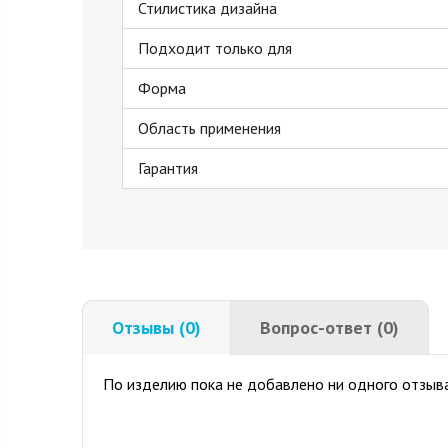
Стилистика дизайна
Подходит только для
Форма
Область применения
Гарантия
Отзывы (0)
Вопрос-ответ (0)
По изделию пока не добавлено ни одного отзыва