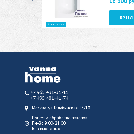
16 600 р
В наличии
+7 965 431-31-11
+7 495 481-41-74
Москва, ул. Голубинская 15/10
Приём и обработка заказов
Пн-Вс 9:00-21:00
Без выходных