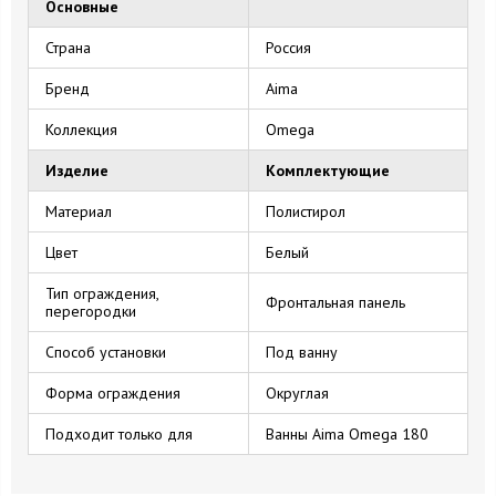
Основные
Страна
Россия
Бренд
Aima
Коллекция
Omega
Изделие
Комплектующие
Материал
Полистирол
Цвет
Белый
Тип ограждения,
Фронтальная панель
перегородки
Способ установки
Под ванну
Форма ограждения
Округлая
Подходит только для
Ванны Aima Omega 180