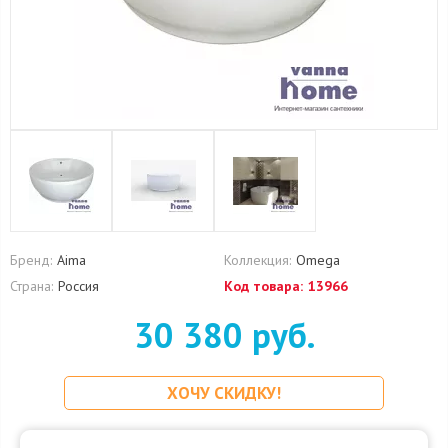
Бренд:
Aima
Коллекция:
Omega
Страна:
Россия
Код товара:
13966
30 380 руб.
ХОЧУ СКИДКУ!