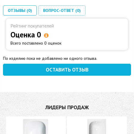
ОТЗЫВЫ (0)
ВОПРОС-ОТВЕТ (0)
Рейтинг покупателей
Оценка 0
Всего поставлено 0 оценок
По изделию пока не добавлено ни одного отзыва.
ОСТАВИТЬ ОТЗЫВ
ЛИДЕРЫ ПРОДАЖ