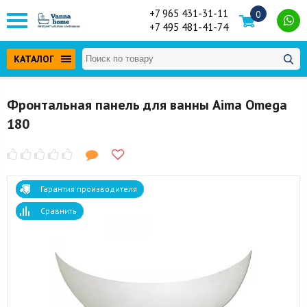
+7 965 431-31-11
0
+7 495 481-41-74
КАТАЛОГ
Фронтальная панель для ванны Aima Omega
180
Гарантия производителя
Сравнить