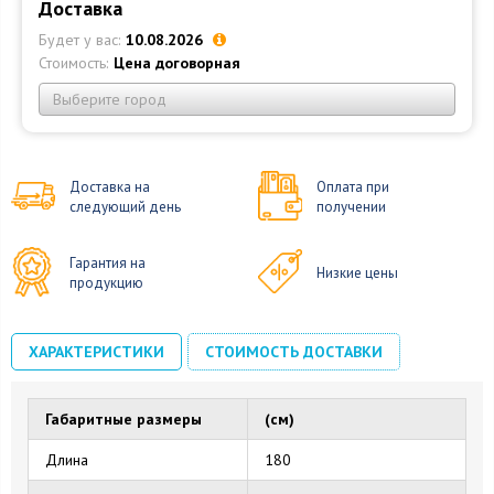
Доставка
Будет у вас:
10.08.2026
Стоимость:
Цена договорная
Выберите город
Доставка на
Оплата при
следующий день
получении
Гарантия на
Низкие цены
продукцию
ХАРАКТЕРИСТИКИ
СТОИМОСТЬ ДОСТАВКИ
Габаритные размеры
(см)
Длина
180