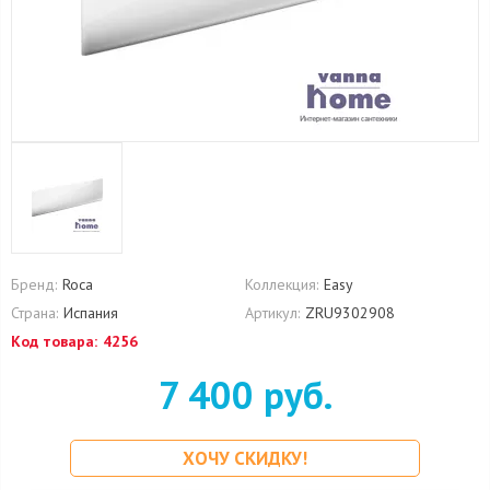
Бренд:
Roca
Коллекция:
Easy
Страна:
Испания
Артикул:
ZRU9302908
Код товара:
4256
7 400 руб.
ХОЧУ СКИДКУ!