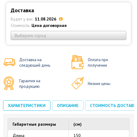
Доставка
Будет у вас:
11.08.2026
Стоимость:
Цена договорная
Выберите город
Доставка на
Оплата при
следующий день
получении
Гарантия на
Низкие цены
продукцию
ХАРАКТЕРИСТИКИ
ОПИСАНИЕ
СТОИМОСТЬ ДОСТАВК
Габаритные размеры
(см)
Длина
150