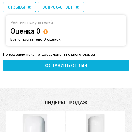
ОТЗЫВЫ (0)
ВОПРОС-ОТВЕТ (0)
Рейтинг покупателей
Оценка 0
Всего поставлено 0 оценок
По изделию пока не добавлено ни одного отзыва.
ОСТАВИТЬ ОТЗЫВ
ЛИДЕРЫ ПРОДАЖ