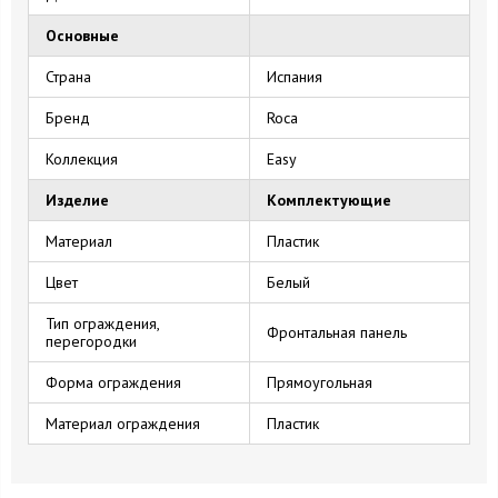
Основные
Страна
Испания
Бренд
Roca
Коллекция
Easy
Изделие
Комплектующие
Материал
Пластик
Цвет
Белый
Тип ограждения,
Фронтальная панель
перегородки
Форма ограждения
Прямоугольная
Материал ограждения
Пластик