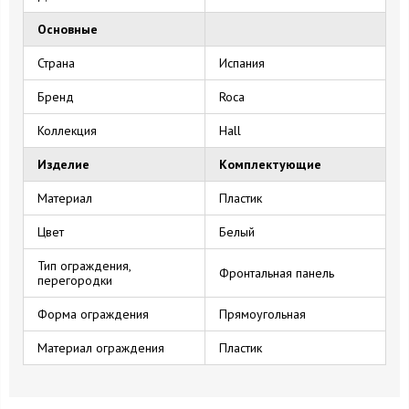
Основные
Страна
Испания
Бренд
Roca
Коллекция
Hall
Изделие
Комплектующие
Материал
Пластик
Цвет
Белый
Тип ограждения,
Фронтальная панель
перегородки
Форма ограждения
Прямоугольная
Материал ограждения
Пластик