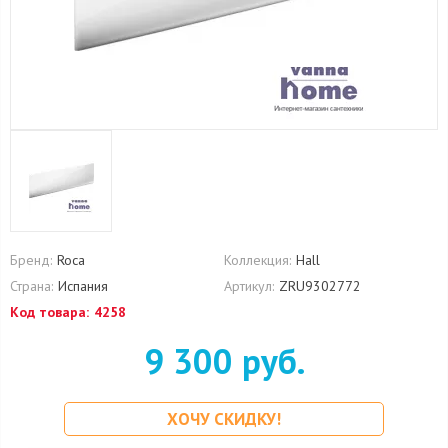
Бренд:
Roca
Коллекция:
Hall
Страна:
Испания
Артикул:
ZRU9302772
Код товара:
4258
9 300 руб.
ХОЧУ СКИДКУ!