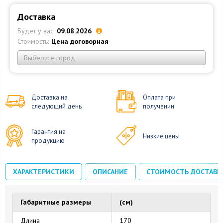
Доставка
Будет у вас:
09.08.2026
Стоимость:
Цена договорная
Выберите город
Доставка на
Оплата при
следующий день
получении
Гарантия на
Низкие цены
продукцию
ХАРАКТЕРИСТИКИ
ОПИСАНИЕ
СТОИМОСТЬ ДОСТАВК
Габаритные размеры
(см)
Длина
170