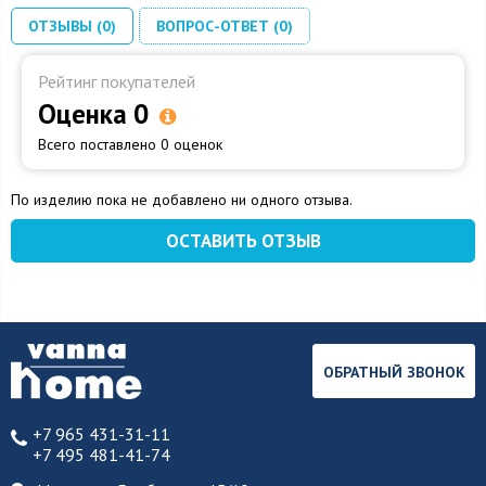
ОТЗЫВЫ (0)
ВОПРОС-ОТВЕТ (0)
Рейтинг покупателей
Оценка 0
Всего поставлено 0 оценок
По изделию пока не добавлено ни одного отзыва.
ОСТАВИТЬ ОТЗЫВ
ОБРАТНЫЙ ЗВОНОК
+7 965 431-31-11
+7 495 481-41-74