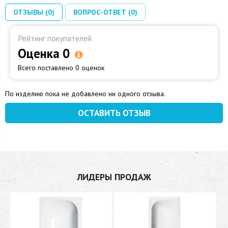
ОТЗЫВЫ (0)
ВОПРОС-ОТВЕТ (0)
Рейтинг покупателей
Оценка 0
Всего поставлено 0 оценок
По изделию пока не добавлено ни одного отзыва.
ОСТАВИТЬ ОТЗЫВ
ЛИДЕРЫ ПРОДАЖ