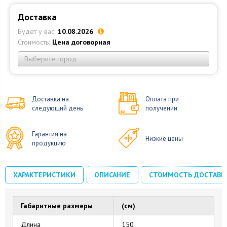
Доставка
Будет у вас:
10.08.2026
Стоимость:
Цена договорная
Выберите город
Доставка на
Оплата при
следующий день
получении
Гарантия на
Низкие цены
продукцию
ХАРАКТЕРИСТИКИ
ОПИСАНИЕ
СТОИМОСТЬ ДОСТАВК
Габаритные размеры
(см)
Длина
150