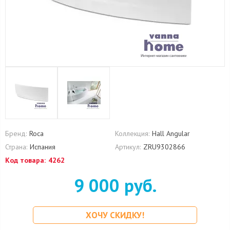
Бренд:
Roca
Коллекция:
Hall Angular
Страна:
Испания
Артикул:
ZRU9302866
Код товара:
4262
9 000 руб.
ХОЧУ СКИДКУ!