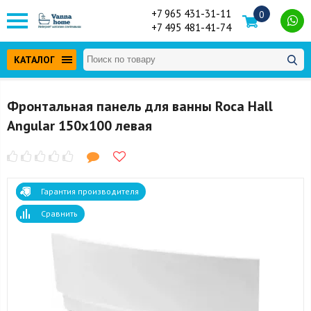
+7 965 431-31-11
0
+7 495 481-41-74
КАТАЛОГ
Фронтальная панель для ванны Roca Hall
Angular 150x100 левая
Гарантия производителя
Сравнить