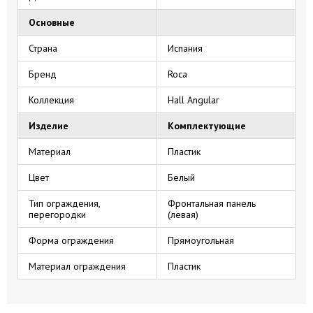
Основные
Страна
Испания
Бренд
Roca
Коллекция
Hall Angular
Изделие
Комплектующие
Материал
Пластик
Цвет
Белый
Тип ограждения,
Фронтальная панель
перегородки
(левая)
Форма ограждения
Прямоугольная
Материал ограждения
Пластик