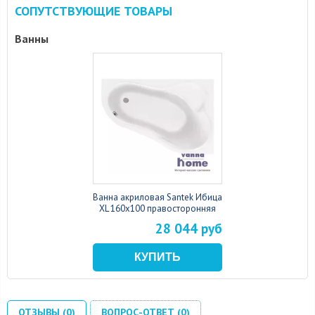
СОПУТСТВУЮЩИЕ ТОВАРЫ
Ванны
Ванна акриловая Santek Ибица
XL 160x100 правосторонняя
28 044 руб
ОТЗЫВЫ (0)
ВОПРОС-ОТВЕТ (0)