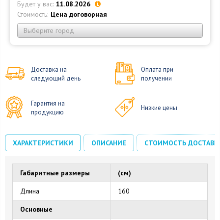
Будет у вас:
11.08.2026
Стоимость:
Цена договорная
Выберите город
Доставка на
Оплата при
следующий день
получении
Гарантия на
Низкие цены
продукцию
ХАРАКТЕРИСТИКИ
ОПИСАНИЕ
СТОИМОСТЬ ДОСТАВК
Габаритные размеры
(см)
Длина
160
Основные