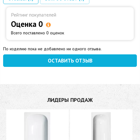
Рейтинг покупателей
Оценка 0
Всего поставлено 0 оценок
По изделию пока не добавлено ни одного отзыва.
ОСТАВИТЬ ОТЗЫВ
ЛИДЕРЫ ПРОДАЖ