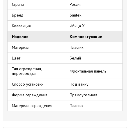
Страна
Россия
Бренд
Santek
Коллекция
Ибица XL
Изделие
Комплектующие
Материал
Пластик
Цвет
Белый
Тип ограждения,
Фронтальная панель
перегородки
Способ установки
Под ванну
Форма ограждения
Прямоугольная
Материал ограждения
Пластик