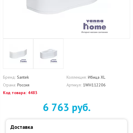
Бренд:
Santek
Коллекция:
Ибица XL
Страна:
Россия
Артикул:
1WH112206
Код товара:
4483
6 763 руб.
Доставка