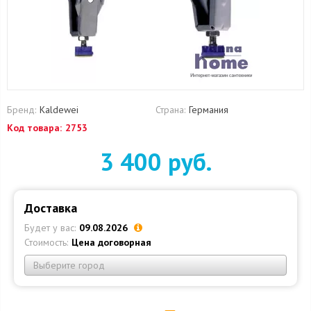
Бренд:
Kaldewei
Страна:
Германия
Код товара:
2753
3 400 руб.
Доставка
Будет у вас:
09.08.2026
Стоимость:
Цена договорная
Выберите город