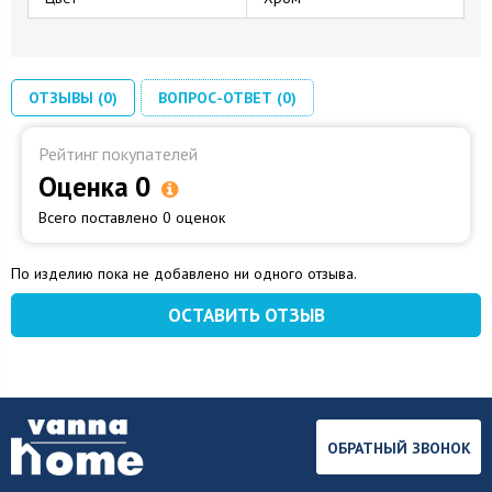
ОТЗЫВЫ (0)
ВОПРОС-ОТВЕТ (0)
Рейтинг покупателей
Оценка 0
Всего поставлено 0 оценок
По изделию пока не добавлено ни одного отзыва.
ОСТАВИТЬ ОТЗЫВ
ОБРАТНЫЙ ЗВОНОК