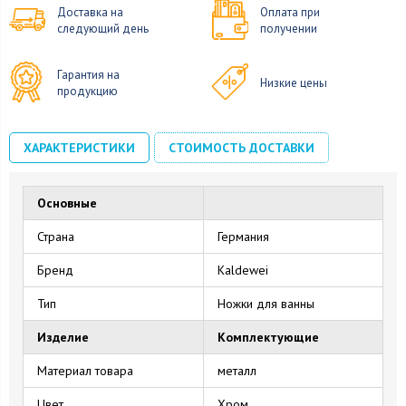
Доставка на
Оплата при
следующий день
получении
Гарантия на
Низкие цены
продукцию
ХАРАКТЕРИСТИКИ
СТОИМОСТЬ ДОСТАВКИ
Основные
Страна
Германия
Бренд
Kaldewei
Тип
Ножки для ванны
Изделие
Комплектующие
Материал товара
металл
Цвет
Хром