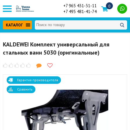
+7 965 431-31-11
0
+7 495 481-41-74
КАТАЛОГ
KALDEWEI Комплект универсальный для
стальных ванн 5030 (оригинальные)
Гарантия производителя
Сравнить