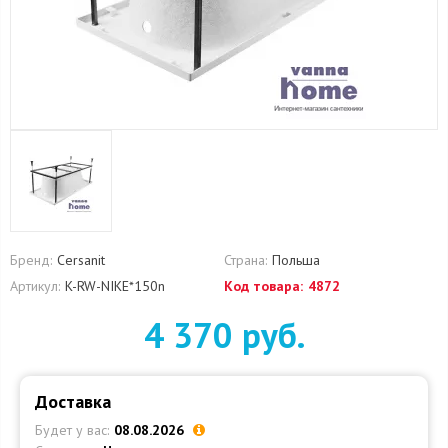
Бренд:
Cersanit
Страна:
Польша
Артикул:
K-RW-NIKE*150n
Код товара:
4872
4 370 руб.
Доставка
Будет у вас:
08.08.2026