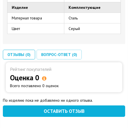
Изделие
Комплектующие
Материал товара
Сталь
Цвет
Серый
ОТЗЫВЫ (0)
ВОПРОС-ОТВЕТ (0)
Рейтинг покупателей
Оценка 0
Всего поставлено 0 оценок
По изделию пока не добавлено ни одного отзыва.
ОСТАВИТЬ ОТЗЫВ