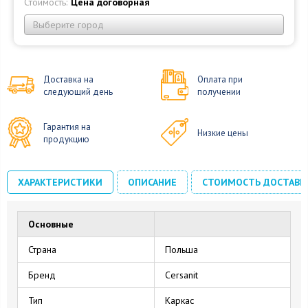
Стоимость:
Цена договорная
Выберите город
Доставка на
Оплата при
следующий день
получении
Гарантия на
Низкие цены
продукцию
ХАРАКТЕРИСТИКИ
ОПИСАНИЕ
СТОИМОСТЬ ДОСТАВК
Основные
Страна
Польша
Бренд
Cersanit
Тип
Каркас