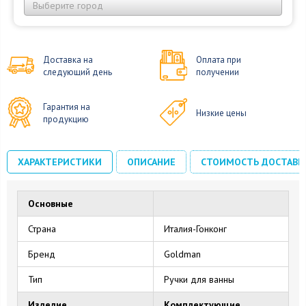
Выберите город
Доставка на
Оплата при
следующий день
получении
Гарантия на
Низкие цены
продукцию
ХАРАКТЕРИСТИКИ
ОПИСАНИЕ
СТОИМОСТЬ ДОСТАВК
Основные
Страна
Италия-Гонконг
Бренд
Goldman
Тип
Ручки для ванны
Изделие
Комплектующие