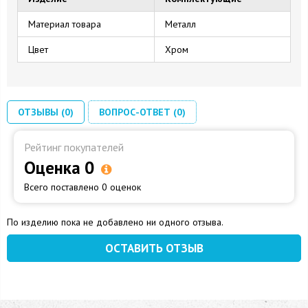
Материал товара
Металл
Цвет
Хром
ОТЗЫВЫ (0)
ВОПРОС-ОТВЕТ (0)
Рейтинг покупателей
Оценка 0
Всего поставлено 0 оценок
По изделию пока не добавлено ни одного отзыва.
ОСТАВИТЬ ОТЗЫВ