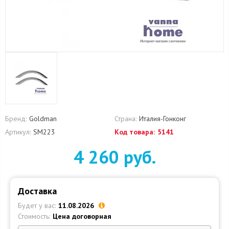
Бренд:
Goldman
Страна:
Италия-Гонконг
Артикул:
SM223
Код товара:
5141
4 260 руб.
Доставка
Будет у вас:
11.08.2026
Стоимость:
Цена договорная